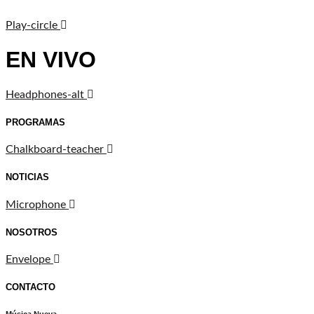
Play-circle
EN VIVO
Headphones-alt
PROGRAMAS
Chalkboard-teacher
NOTICIAS
Microphone
NOSOTROS
Envelope
CONTACTO