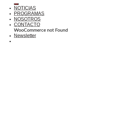
NOTICIAS
PROGRAMAS
NOSOTROS
CONTACTO
WooCommerce not Found
Newsletter