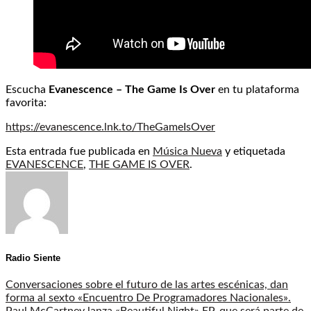
Escucha
Evanescence – The Game Is Over
en tu plataforma
favorita:
https://evanescence.lnk.to/TheGameIsOver
Esta entrada fue publicada en
Música Nueva
y etiquetada
EVANESCENCE
,
THE GAME IS OVER
.
Radio Siente
Conversaciones sobre el futuro de las artes escénicas, dan
forma al sexto «Encuentro De Programadores Nacionales».