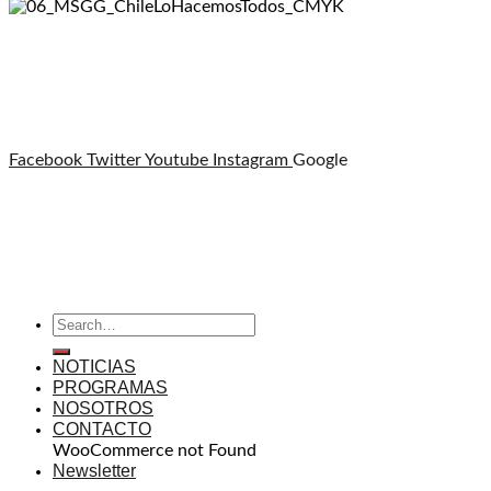
Facebook
Twitter
Youtube
Instagram
Google
NOTICIAS
PROGRAMAS
NOSOTROS
CONTACTO
WooCommerce not Found
Newsletter