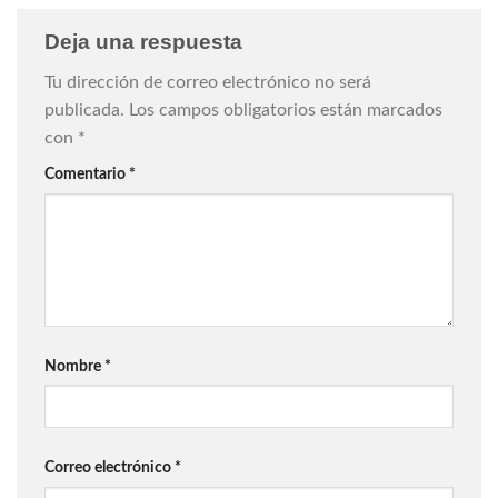
Deja una respuesta
Tu dirección de correo electrónico no será
publicada.
Los campos obligatorios están marcados
con
*
Comentario
*
Nombre
*
Correo electrónico
*