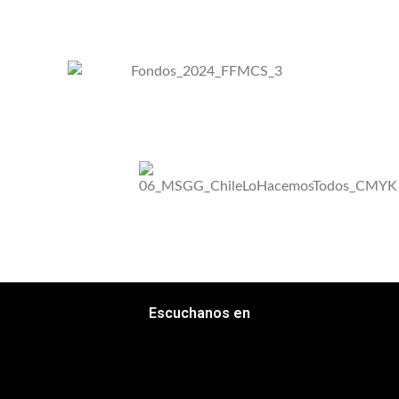
Escuchanos en