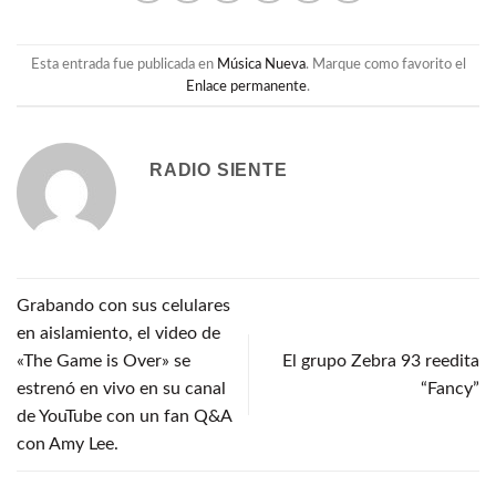
Esta entrada fue publicada en
Música Nueva
. Marque como favorito el
Enlace permanente
.
RADIO SIENTE
Grabando con sus celulares
en aislamiento, el video de
«The Game is Over» se
El grupo Zebra 93 reedita
estrenó en vivo en su canal
“Fancy”
de YouTube con un fan Q&A
con Amy Lee.