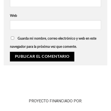
Web
Guarda mi nombre, correo electrónico y web en este
navegador para la próxima vez que comente.
PROYECTO FINANCIADO POR: