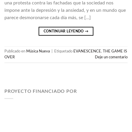
una protesta contra las fachadas que la sociedad nos
impone ante la depresión y la ansiedad, y en un mundo que
parece desmoronarse cada día más, se […]
CONTINUAR LEYENDO
→
Publicado en
Música Nueva
|
Etiquetado
EVANESCENCE
,
THE GAME IS
OVER
Deje un comentario
PROYECTO FINANCIADO POR