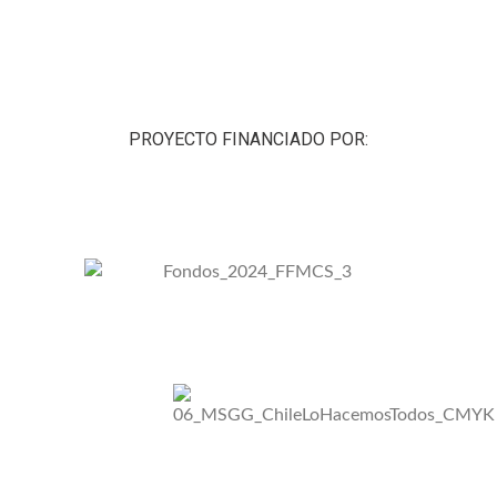
PROYECTO FINANCIADO POR: