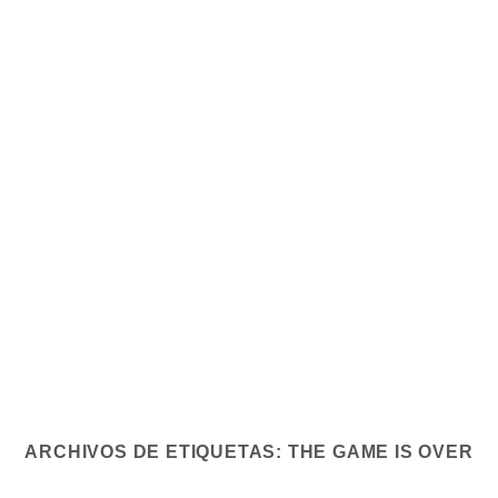
ARCHIVOS DE ETIQUETAS:
THE GAME IS OVER