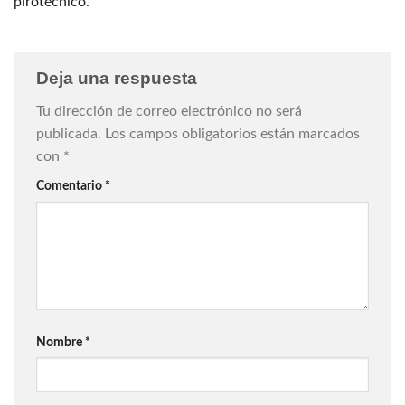
pirotécnico.
Deja una respuesta
Tu dirección de correo electrónico no será
publicada.
Los campos obligatorios están marcados
con
*
Comentario
*
Nombre
*