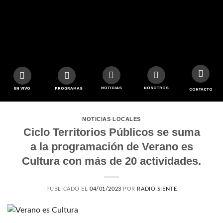
NOTICIAS
NOSOTROS
EN VIVO
PROGRAMAS
CONTACTO
NOTICIAS LOCALES
Ciclo Territorios Públicos se suma
a la programación de Verano es
Cultura con más de 20 actividades.
PUBLICADO EL
04/01/2023
POR
RADIO SIENTE