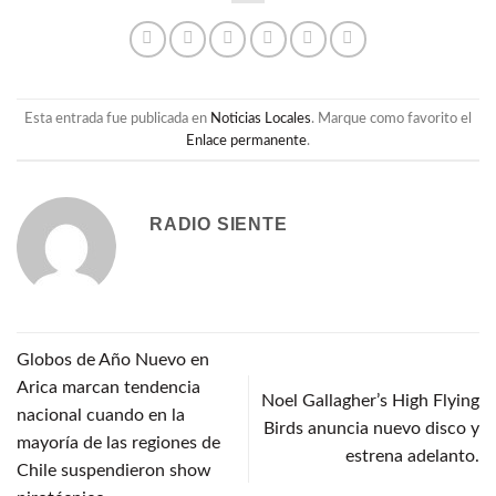
Esta entrada fue publicada en
Noticias Locales
. Marque como favorito el
Enlace permanente
.
RADIO SIENTE
Globos de Año Nuevo en
Arica marcan tendencia
Noel Gallagher’s High Flying
nacional cuando en la
Birds anuncia nuevo disco y
mayoría de las regiones de
estrena adelanto.
Chile suspendieron show