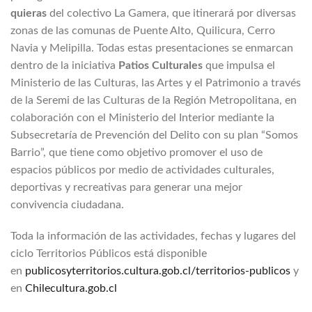
quieras
del colectivo La Gamera, que itinerará por diversas
zonas de las comunas de Puente Alto, Quilicura, Cerro
Navia y Melipilla. Todas estas presentaciones se enmarcan
dentro de la iniciativa
Patios Culturales
que impulsa el
Ministerio de las Culturas, las Artes y el Patrimonio a través
de la Seremi de las Culturas de la Región Metropolitana, en
colaboración con el Ministerio del Interior mediante la
Subsecretaría de Prevención del Delito con su plan “Somos
Barrio”, que tiene como objetivo promover el uso de
espacios públicos por medio de actividades culturales,
deportivas y recreativas para generar una mejor
convivencia ciudadana.
Toda la información de las actividades, fechas y lugares del
ciclo Territorios Públicos está disponible
en
publicosyterritorios.cultura.gob.cl/territorios-publicos
y
en
Chilecultura.gob.cl