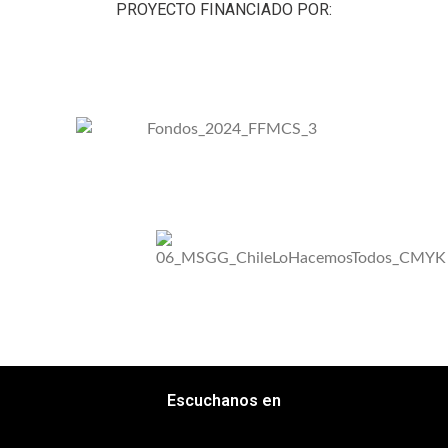
PROYECTO FINANCIADO POR:
Escuchanos en