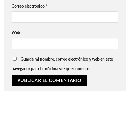
Correo electrónico
*
Web
Guarda mi nombre, correo electrónico y web en este
navegador para la próxima vez que comente.