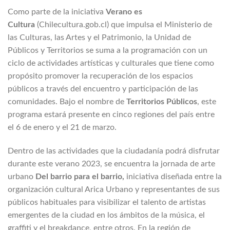
Como parte de la iniciativa
Verano es
Cultura
(Chilecultura.gob.cl) que impulsa el Ministerio de
las Culturas, las Artes y el Patrimonio, la Unidad de
Públicos y Territorios se suma a la programación con un
ciclo de actividades artísticas y culturales que tiene como
propósito promover la recuperación de los espacios
públicos a través del encuentro y participación de las
comunidades. Bajo el nombre de
Territorios Públicos
, este
programa estará presente en cinco regiones del país entre
el 6 de enero y el 21 de marzo.
Dentro de las actividades que la ciudadanía podrá disfrutar
durante este verano 2023, se encuentra la jornada de arte
urbano
Del barrio para el barrio,
iniciativa diseñada entre la
organización cultural Arica Urbano y representantes de sus
públicos habituales para visibilizar el talento de artistas
emergentes de la ciudad en los ámbitos de la música, el
graffiti y el breakdance, entre otros. En la región de