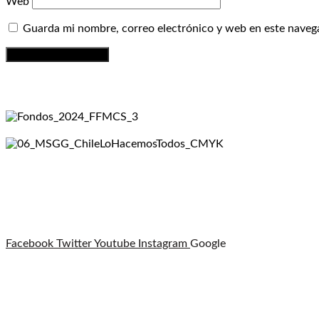
Web
Guarda mi nombre, correo electrónico y web en este naveg
Facebook
Twitter
Youtube
Instagram
Google