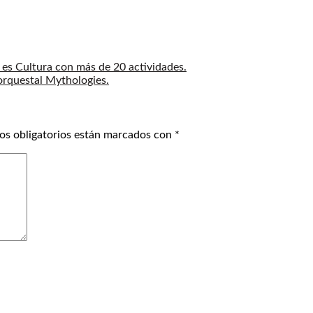
 es Cultura con más de 20 actividades.
orquestal Mythologies.
os obligatorios están marcados con
*