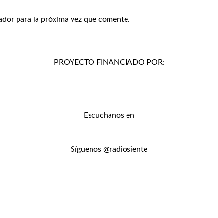
ador para la próxima vez que comente.
PROYECTO FINANCIADO POR:
Escuchanos en
Síguenos @radiosiente