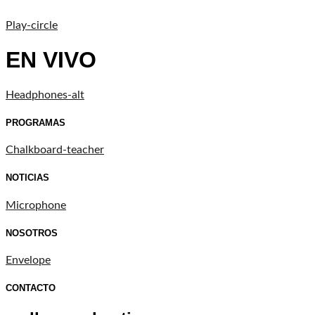
Play-circle
EN VIVO
Headphones-alt
PROGRAMAS
Chalkboard-teacher
NOTICIAS
Microphone
NOSOTROS
Envelope
CONTACTO