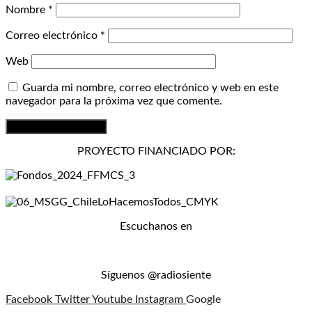
Nombre
*
Correo electrónico
*
Web
Guarda mi nombre, correo electrónico y web en este
navegador para la próxima vez que comente.
PROYECTO FINANCIADO POR:
Escuchanos en
Síguenos @radiosiente
Facebook
Twitter
Youtube
Instagram
Google