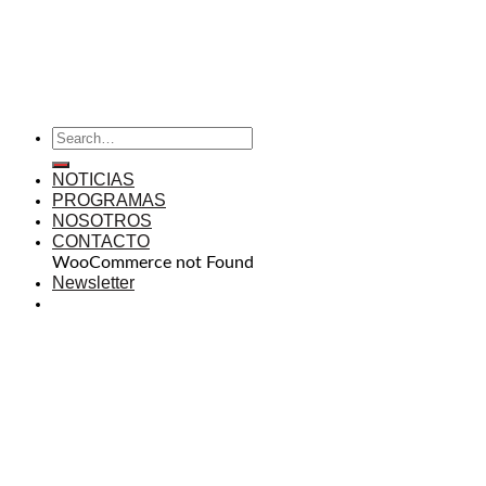
NOTICIAS
PROGRAMAS
NOSOTROS
CONTACTO
WooCommerce not Found
Newsletter