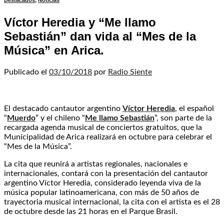
Destacados
,
Noticias
Víctor Heredia y “Me llamo
Sebastián” dan vida al “Mes de la
Música” en Arica.
Publicado el
03/10/2018
por
Radio Siente
El destacado cantautor argentino
Víctor Heredia
, el español
“
Muerdo
” y el chileno “
Me llamo Sebastián
”, son parte de la
recargada agenda musical de conciertos gratuitos, que la
Municipalidad de Arica realizará en octubre para celebrar el
“Mes de la Música”.
La cita que reunirá a artistas regionales, nacionales e
internacionales, contará con la presentación del cantautor
argentino Víctor Heredia, considerado leyenda viva de la
música popular latinoamericana, con más de 50 años de
trayectoria musical internacional, la cita con el artista es el 28
de octubre desde las 21 horas en el Parque Brasil.