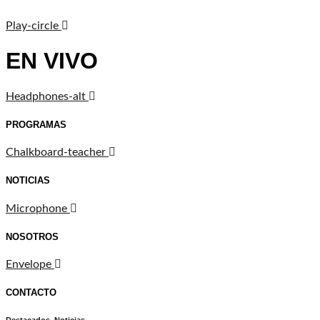
Play-circle
EN VIVO
Headphones-alt
PROGRAMAS
Chalkboard-teacher
NOTICIAS
Microphone
NOSOTROS
Envelope
CONTACTO