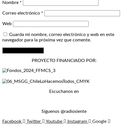
Nombre
*
Correo electrónico
*
Web
Guarda mi nombre, correo electrónico y web en este
navegador para la próxima vez que comente.
PROYECTO FINANCIADO POR:
Escuchanos en
Síguenos @radiosiente
Facebook
Twitter
Youtube
Instagram
Google