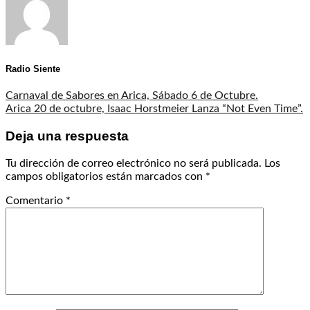
Radio Siente
Carnaval de Sabores en Arica, Sábado 6 de Octubre.
Arica 20 de octubre, Isaac Horstmeier Lanza “Not Even Time”.
Deja una respuesta
Tu dirección de correo electrónico no será publicada.
Los
campos obligatorios están marcados con
*
Comentario
*