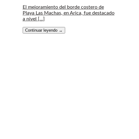
El mejoramiento del borde costero de
Playa Las Machas, en Arica, fue destacado
a nivel [...]
Continuar leyendo
→