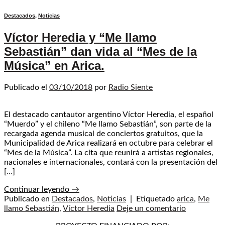
Destacados
,
Noticias
Víctor Heredia y “Me llamo
Sebastián” dan vida al “Mes de la
Música” en Arica.
Publicado el
03/10/2018
por
Radio Siente
El destacado cantautor argentino Víctor Heredia, el español
“Muerdo” y el chileno “Me llamo Sebastián”, son parte de la
recargada agenda musical de conciertos gratuitos, que la
Municipalidad de Arica realizará en octubre para celebrar el
“Mes de la Música”. La cita que reunirá a artistas regionales,
nacionales e internacionales, contará con la presentación del
[…]
Continuar leyendo
→
Publicado en
Destacados
,
Noticias
|
Etiquetado
arica
,
Me
llamo Sebastián
,
Víctor Heredia
Deje un comentario