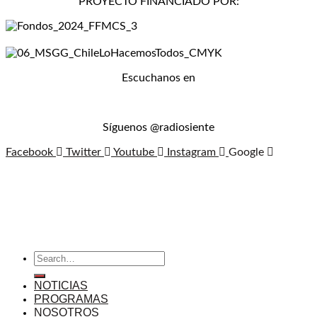
PROYECTO FINANCIADO POR:
Escuchanos en
Síguenos @radiosiente
Facebook
Twitter
Youtube
Instagram
Google
NOTICIAS
PROGRAMAS
NOSOTROS