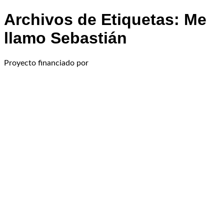
Archivos de Etiquetas:
Me
llamo Sebastián
Proyecto financiado por