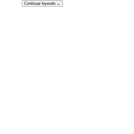
Continuar leyendo
→