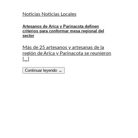
Noticias Noticias Locales
Artesanos de Arica y Parinacota definen
criterios para conformar mesa regional del
sector
Más de 25 artesanos y artesanas de la
región de Arica y Parinacota se reunieron
[...]
Continuar leyendo
→