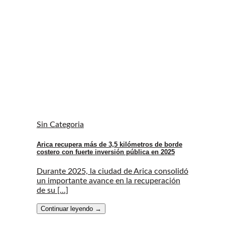
Sin Categoria
Arica recupera más de 3,5 kilómetros de borde
costero con fuerte inversión pública en 2025
Durante 2025, la ciudad de Arica consolidó
un importante avance en la recuperación
de su [...]
Continuar leyendo
→