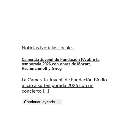
Noticias Noticias Locales
Camerata Juvenil de Fundación FA abre la
temporada 2026 con obras de Mozart,
Rachmaninoff y Grieg
La Camerata Juvenil de Fundación FA dio
inicio a su temporada 2026 con un
concierto [...]
Continuar leyendo
→