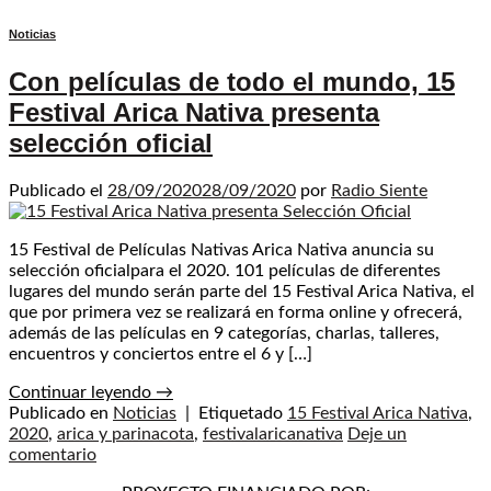
Noticias
Con películas de todo el mundo, 15
Festival Arica Nativa presenta
selección oficial
Publicado el
28/09/2020
28/09/2020
por
Radio Siente
15 Festival de Películas Nativas Arica Nativa anuncia su
selección oficialpara el 2020. 101 películas de diferentes
lugares del mundo serán parte del 15 Festival Arica Nativa, el
que por primera vez se realizará en forma online y ofrecerá,
además de las películas en 9 categorías, charlas, talleres,
encuentros y conciertos entre el 6 y […]
Continuar leyendo
→
Publicado en
Noticias
|
Etiquetado
15 Festival Arica Nativa
,
2020
,
arica y parinacota
,
festivalaricanativa
Deje un
comentario