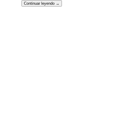
Continuar leyendo
→