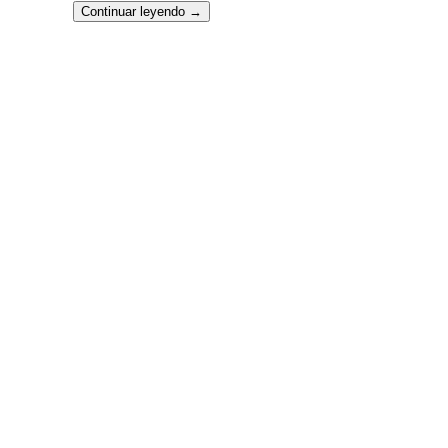
Continuar leyendo
→