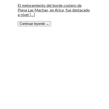
El mejoramiento del borde costero de
Playa Las Machas, en Arica, fue destacado
a nivel [...]
Continuar leyendo
→