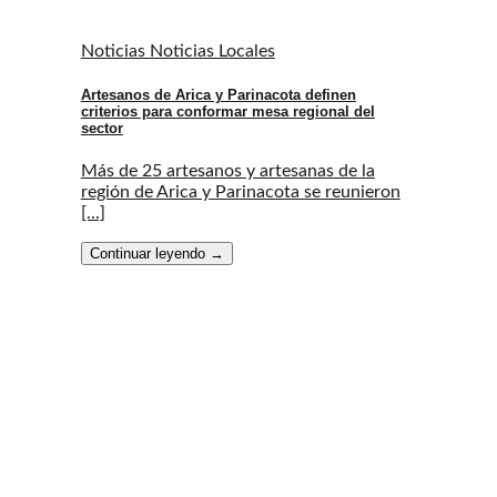
Noticias Noticias Locales
Artesanos de Arica y Parinacota definen
criterios para conformar mesa regional del
sector
Más de 25 artesanos y artesanas de la
región de Arica y Parinacota se reunieron
[...]
Continuar leyendo
→