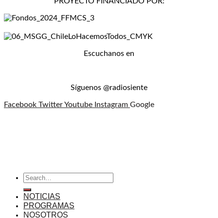
PROYECTO FINANCIADO POR:
Escuchanos en
Síguenos @radiosiente
Facebook
Twitter
Youtube
Instagram
Google
NOTICIAS
PROGRAMAS
NOSOTROS