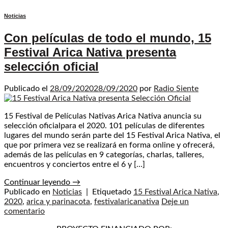
Noticias
Con películas de todo el mundo, 15
Festival Arica Nativa presenta
selección oficial
Publicado el
28/09/2020
28/09/2020
por
Radio Siente
15 Festival de Películas Nativas Arica Nativa anuncia su
selección oficialpara el 2020. 101 películas de diferentes
lugares del mundo serán parte del 15 Festival Arica Nativa, el
que por primera vez se realizará en forma online y ofrecerá,
además de las películas en 9 categorías, charlas, talleres,
encuentros y conciertos entre el 6 y […]
Continuar leyendo
→
Publicado en
Noticias
|
Etiquetado
15 Festival Arica Nativa
,
2020
,
arica y parinacota
,
festivalaricanativa
Deje un
comentario