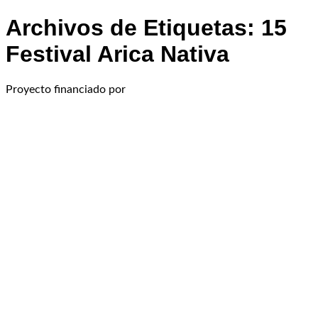
Archivos de Etiquetas:
15
Festival Arica Nativa
Proyecto financiado por