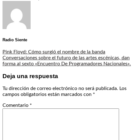
Radio Siente
Pink Floyd: Cómo surgió el nombre de la banda
Conversaciones sobre el futuro de las artes escénicas, dan
forma al sexto «Encuentro De Programadores Nacionales».
Deja una respuesta
Tu dirección de correo electrónico no será publicada.
Los
campos obligatorios están marcados con
*
Comentario
*