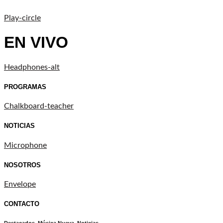
Play-circle
EN VIVO
Headphones-alt
PROGRAMAS
Chalkboard-teacher
NOTICIAS
Microphone
NOSOTROS
Envelope
CONTACTO