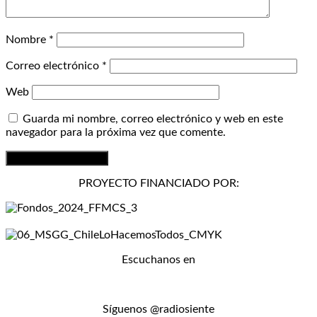
Nombre
*
Correo electrónico
*
Web
Guarda mi nombre, correo electrónico y web en este
navegador para la próxima vez que comente.
PROYECTO FINANCIADO POR:
Escuchanos en
Síguenos @radiosiente