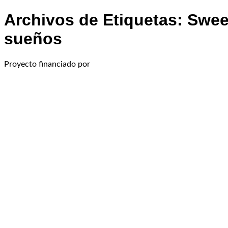
Archivos de Etiquetas:
Swee
sueños
Proyecto financiado por