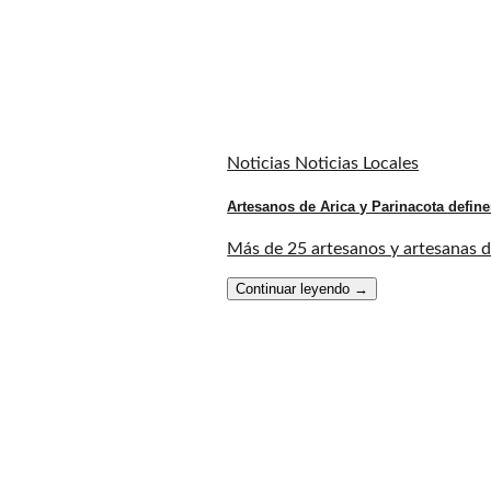
Noticias Noticias Locales
Artesanos de Arica y Parinacota define
Más de 25 artesanos y artesanas de 
Continuar leyendo
→