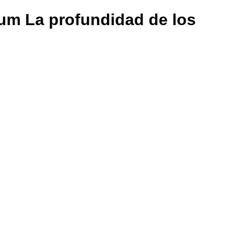
um La profundidad de los