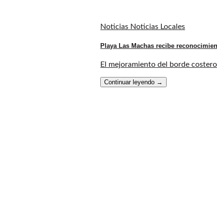
Noticias Noticias Locales
Playa Las Machas recibe reconocimien
El mejoramiento del borde costero 
Continuar leyendo
→