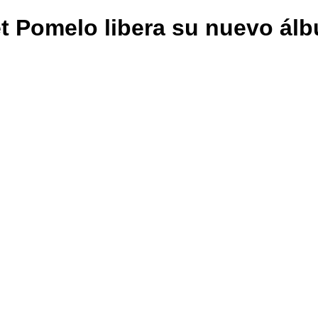
t Pomelo libera su nuevo álb