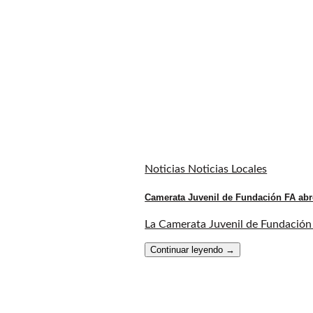
Noticias Noticias Locales
Camerata Juvenil de Fundación FA abr
La Camerata Juvenil de Fundación F
Continuar leyendo
→