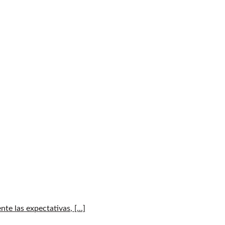
e las expectativas, [...]