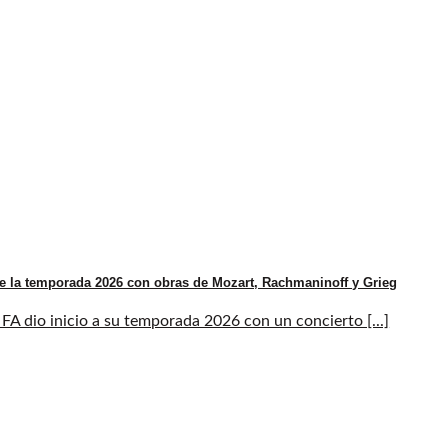
e la temporada 2026 con obras de Mozart, Rachmaninoff y Grieg
A dio inicio a su temporada 2026 con un concierto [...]