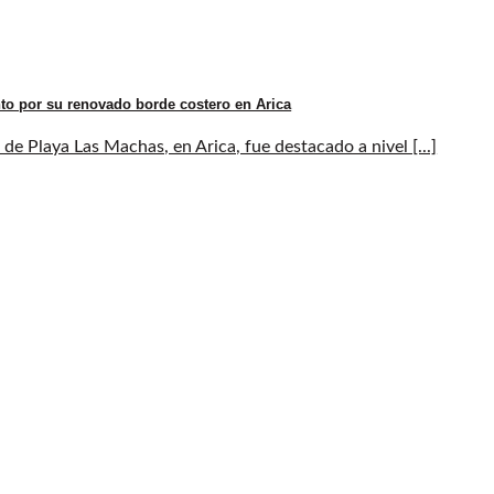
to por su renovado borde costero en Arica
de Playa Las Machas, en Arica, fue destacado a nivel [...]