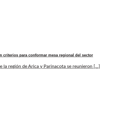
n criterios para conformar mesa regional del sector
la región de Arica y Parinacota se reunieron [...]