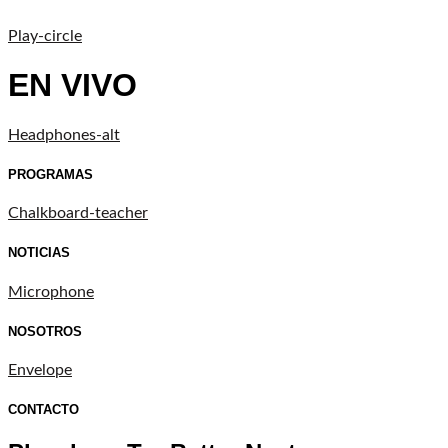
Play-circle
EN VIVO
Headphones-alt
PROGRAMAS
Chalkboard-teacher
NOTICIAS
Microphone
NOSOTROS
Envelope
CONTACTO