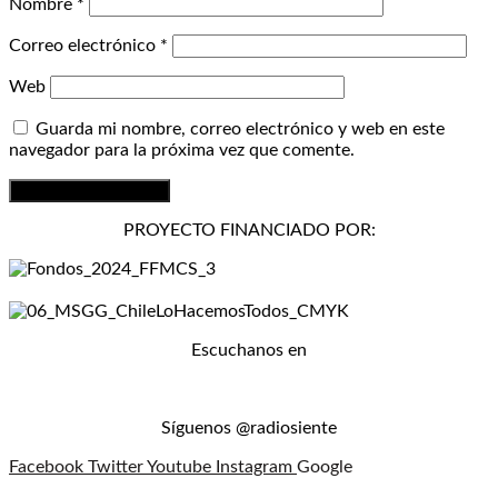
Nombre
*
Correo electrónico
*
Web
Guarda mi nombre, correo electrónico y web en este
navegador para la próxima vez que comente.
PROYECTO FINANCIADO POR:
Escuchanos en
Síguenos @radiosiente
Facebook
Twitter
Youtube
Instagram
Google