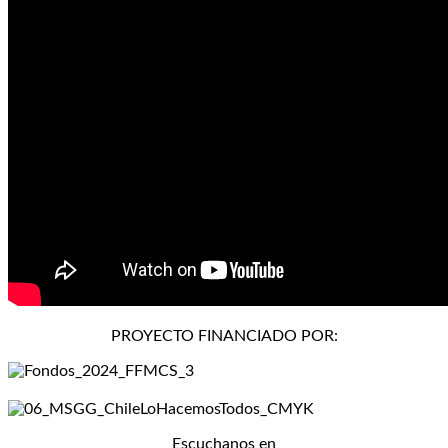
PROYECTO FINANCIADO POR:
Escuchanos en