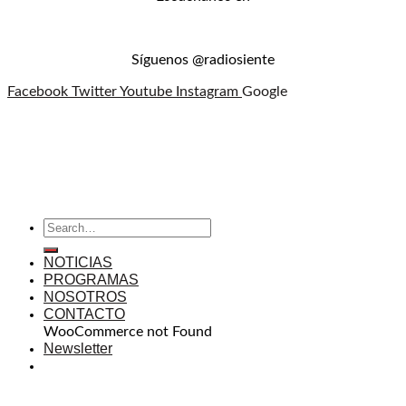
Síguenos @radiosiente
Facebook
Twitter
Youtube
Instagram
Google
NOTICIAS
PROGRAMAS
NOSOTROS
CONTACTO
WooCommerce not Found
Newsletter