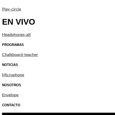
Play-circle
EN VIVO
Headphones-alt
PROGRAMAS
Chalkboard-teacher
NOTICIAS
Microphone
NOSOTROS
Envelope
CONTACTO