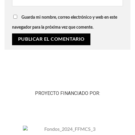
Guarda mi nombre, correo electrónico y web en este
navegador para la próxima vez que comente.
PROYECTO FINANCIADO POR: