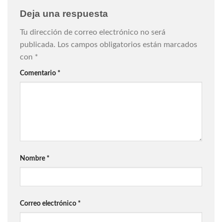
Deja una respuesta
Tu dirección de correo electrónico no será
publicada.
Los campos obligatorios están marcados
con
*
Comentario
*
Nombre
*
Correo electrónico
*