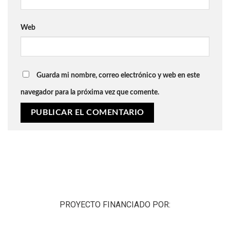
Web
Guarda mi nombre, correo electrónico y web en este
navegador para la próxima vez que comente.
PROYECTO FINANCIADO POR: