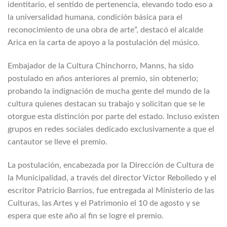
identitario, el sentido de pertenencia, elevando todo eso a
la universalidad humana, condición básica para el
reconocimiento de una obra de arte”, destacó el alcalde
Arica en la carta de apoyo a la postulación del músico.
Embajador de la Cultura Chinchorro, Manns, ha sido
postulado en años anteriores al premio, sin obtenerlo;
probando la indignación de mucha gente del mundo de la
cultura quienes destacan su trabajo y solicitan que se le
otorgue esta distinción por parte del estado. Incluso existen
grupos en redes sociales dedicado exclusivamente a que el
cantautor se lleve el premio.
La postulación, encabezada por la Dirección de Cultura de
la Municipalidad, a través del director Víctor Rebolledo y el
escritor Patricio Barrios, fue entregada al Ministerio de las
Culturas, las Artes y el Patrimonio el 10 de agosto y se
espera que este año al fin se logre el premio.