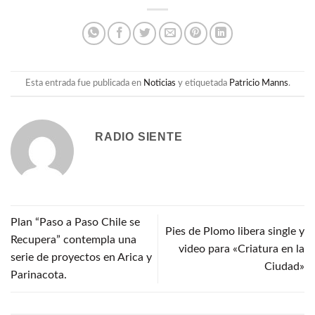
Esta entrada fue publicada en
Noticias
y etiquetada
Patricio Manns
.
RADIO SIENTE
Plan “Paso a Paso Chile se
Pies de Plomo libera single y
Recupera” contempla una
video para «Criatura en la
serie de proyectos en Arica y
Ciudad»
Parinacota.