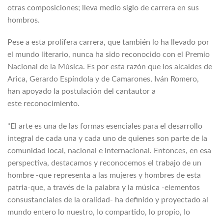
otras composiciones; lleva medio siglo de carrera en sus
hombros.
Pese a esta prolífera carrera, que también lo ha llevado por
el mundo literario, nunca ha sido reconocido con el Premio
Nacional de la Música. Es por esta razón que los alcaldes de
Arica, Gerardo Espíndola y de Camarones, Iván Romero,
han apoyado la postulación del cantautor a
este reconocimiento.
“El arte es una de las formas esenciales para el desarrollo
integral de cada una y cada uno de quienes son parte de la
comunidad local, nacional e internacional. Entonces, en esa
perspectiva, destacamos y reconocemos el trabajo de un
hombre -que representa a las mujeres y hombres de esta
patria-que, a través de la palabra y la música -elementos
consustanciales de la oralidad- ha definido y proyectado al
mundo entero lo nuestro, Io compartido, lo propio, Io