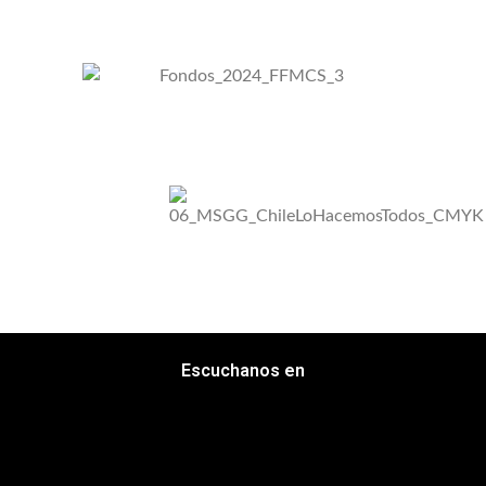
Escuchanos en