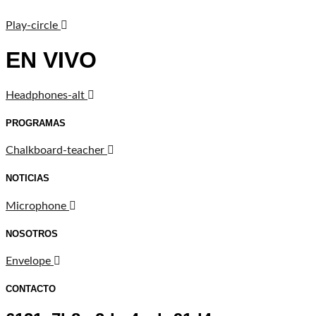
Play-circle
EN VIVO
Headphones-alt
PROGRAMAS
Chalkboard-teacher
NOTICIAS
Microphone
NOSOTROS
Envelope
CONTACTO