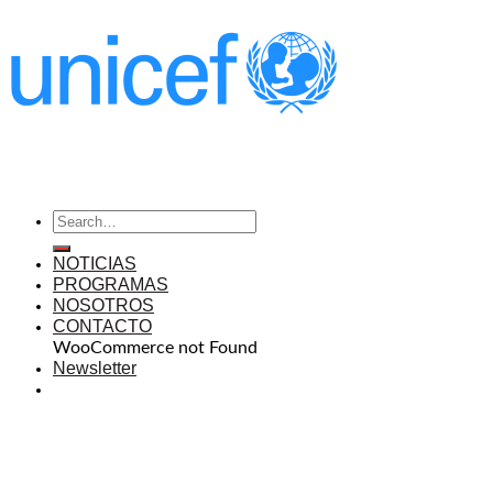
NOTICIAS
PROGRAMAS
NOSOTROS
CONTACTO
WooCommerce not Found
Newsletter