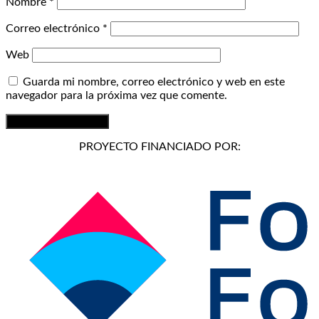
Nombre
*
Correo electrónico
*
Web
Guarda mi nombre, correo electrónico y web en este
navegador para la próxima vez que comente.
PROYECTO FINANCIADO POR: