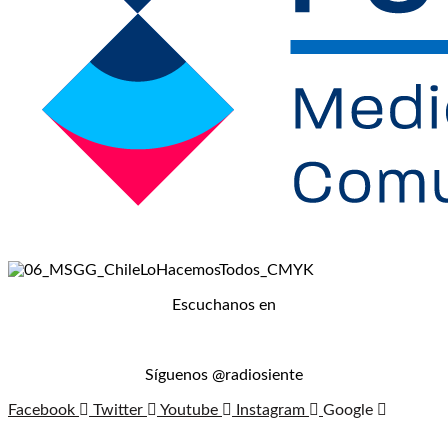
Escuchanos en
Síguenos @radiosiente
Facebook
Twitter
Youtube
Instagram
Google