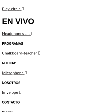
Play-circle
EN VIVO
Headphones-alt
PROGRAMAS
Chalkboard-teacher
NOTICIAS
Microphone
NOSOTROS
Envelope
CONTACTO