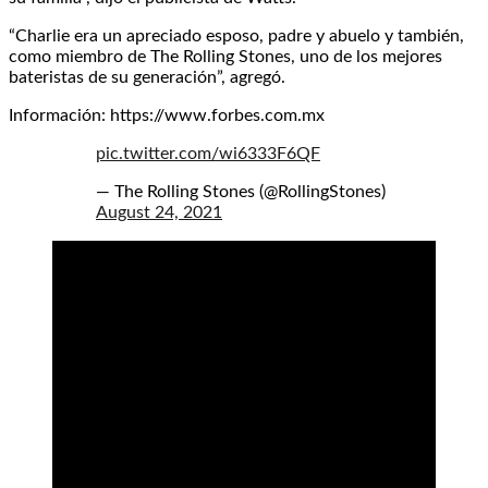
“Charlie era un apreciado esposo, padre y abuelo y también,
como miembro de The Rolling Stones, uno de los mejores
bateristas de su generación”, agregó.
Información: https://www.forbes.com.mx
pic.twitter.com/wi6333F6QF
— The Rolling Stones (@RollingStones)
August 24, 2021