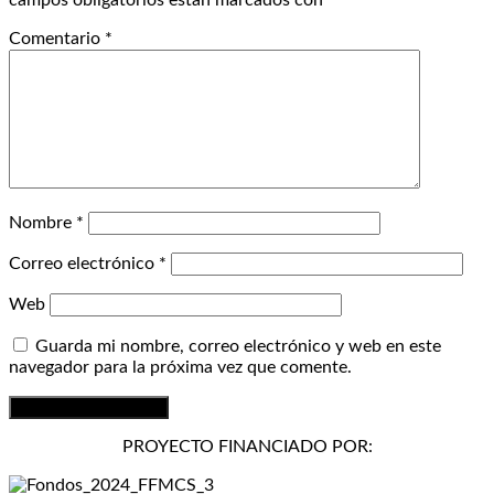
Comentario
*
Nombre
*
Correo electrónico
*
Web
Guarda mi nombre, correo electrónico y web en este
navegador para la próxima vez que comente.
PROYECTO FINANCIADO POR: