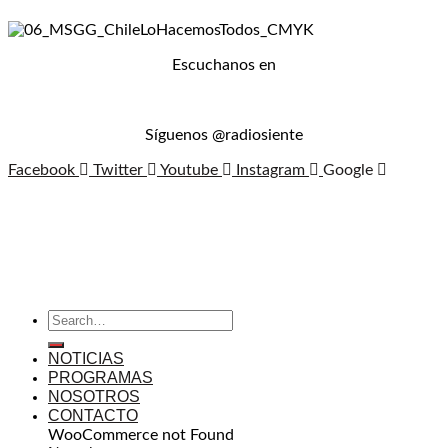
Escuchanos en
Síguenos @radiosiente
Facebook
Twitter
Youtube
Instagram
Google
NOTICIAS
PROGRAMAS
NOSOTROS
CONTACTO
WooCommerce not Found