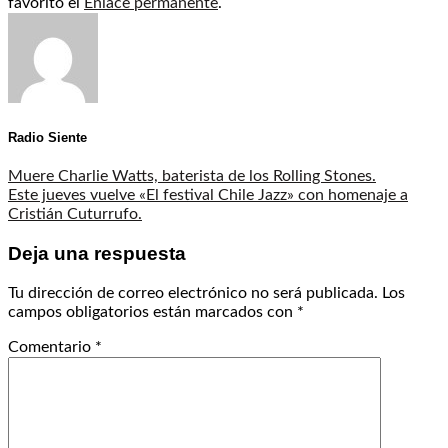
favorito el
Enlace permanente
.
Radio Siente
Muere Charlie Watts, baterista de los Rolling Stones.
Este jueves vuelve «El festival Chile Jazz» con homenaje a
Cristián Cuturrufo.
Deja una respuesta
Tu dirección de correo electrónico no será publicada.
Los
campos obligatorios están marcados con
*
Comentario
*