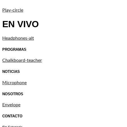
Play-circle
EN VIVO
Headphones-alt
PROGRAMAS
Chalkboard-teacher
NOTICIAS
Microphone
NOSOTROS
Envelope
CONTACTO