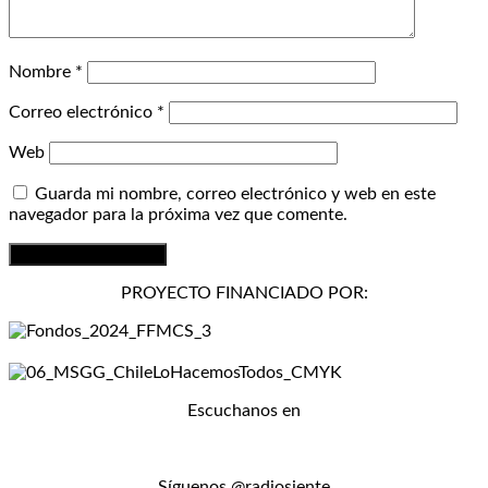
Nombre
*
Correo electrónico
*
Web
Guarda mi nombre, correo electrónico y web en este
navegador para la próxima vez que comente.
PROYECTO FINANCIADO POR:
Escuchanos en
Síguenos @radiosiente