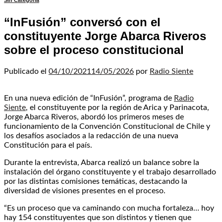
Sin Categoria
“InFusión” conversó con el
constituyente Jorge Abarca Riveros
sobre el proceso constitucional
Publicado el
04/10/2021
14/05/2026
por
Radio Siente
En una nueva edición de “InFusión”, programa de
Radio
Siente
, el constituyente por la región de Arica y Parinacota,
Jorge Abarca Riveros, abordó los primeros meses de
funcionamiento de la Convención Constitucional de Chile y
los desafíos asociados a la redacción de una nueva
Constitución para el país.
Durante la entrevista, Abarca realizó un balance sobre la
instalación del órgano constituyente y el trabajo desarrollado
por las distintas comisiones temáticas, destacando la
diversidad de visiones presentes en el proceso.
“Es un proceso que va caminando con mucha fortaleza… hoy
hay 154 constituyentes que son distintos y tienen que