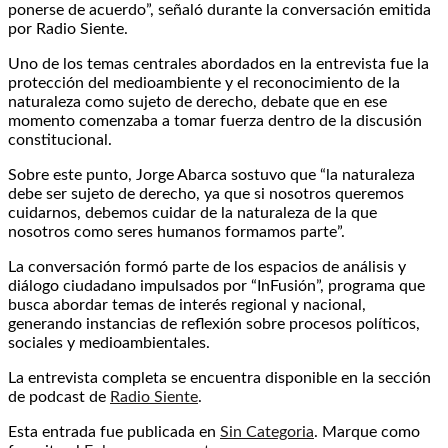
ponerse de acuerdo”, señaló durante la conversación emitida
por Radio Siente.
Uno de los temas centrales abordados en la entrevista fue la
protección del medioambiente y el reconocimiento de la
naturaleza como sujeto de derecho, debate que en ese
momento comenzaba a tomar fuerza dentro de la discusión
constitucional.
Sobre este punto, Jorge Abarca sostuvo que “la naturaleza
debe ser sujeto de derecho, ya que si nosotros queremos
cuidarnos, debemos cuidar de la naturaleza de la que
nosotros como seres humanos formamos parte”.
La conversación formó parte de los espacios de análisis y
diálogo ciudadano impulsados por “InFusión”, programa que
busca abordar temas de interés regional y nacional,
generando instancias de reflexión sobre procesos políticos,
sociales y medioambientales.
La entrevista completa se encuentra disponible en la sección
de podcast de
Radio Siente
.
Esta entrada fue publicada en
Sin Categoria
. Marque como