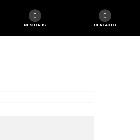
NOSOTROS
CONTACTO