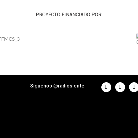
PROYECTO FINANCIADO POR:
Síguenos @radiosiente