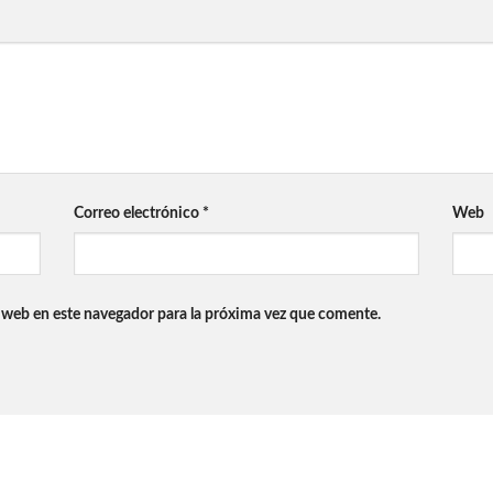
Correo electrónico
*
Web
 web en este navegador para la próxima vez que comente.