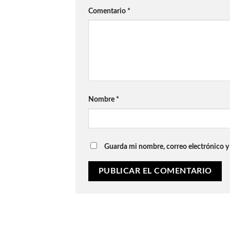
Comentario
*
Nombre
*
Guarda mi nombre, correo electrónico y