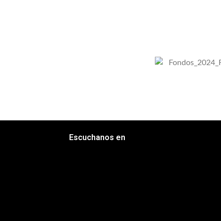
Escuchanos en