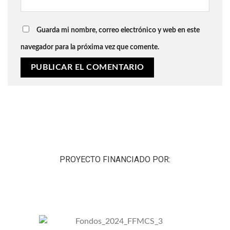
Guarda mi nombre, correo electrónico y web en este
navegador para la próxima vez que comente.
PROYECTO FINANCIADO POR: