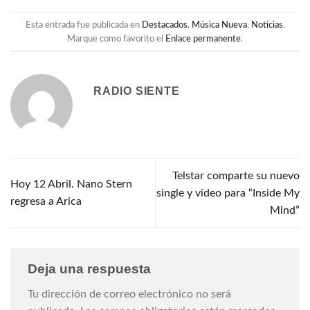
Esta entrada fue publicada en
Destacados
,
Música Nueva
,
Noticias
.
Marque como favorito el
Enlace permanente
.
RADIO SIENTE
Telstar comparte su nuevo
Hoy 12 Abril. Nano Stern
single y video para “Inside My
regresa a Arica
Mind”
Deja una respuesta
Tu dirección de correo electrónico no será