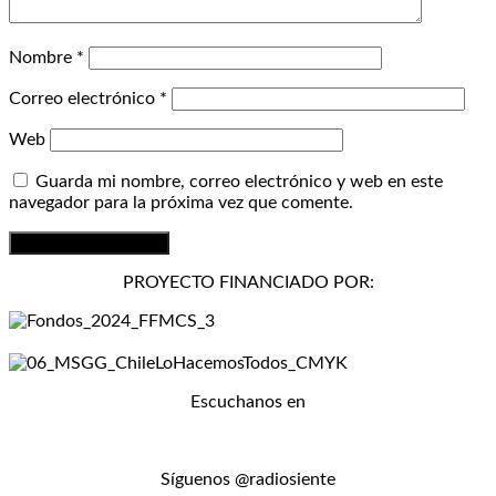
Nombre
*
Correo electrónico
*
Web
Guarda mi nombre, correo electrónico y web en este
navegador para la próxima vez que comente.
PROYECTO FINANCIADO POR:
Escuchanos en
Síguenos @radiosiente