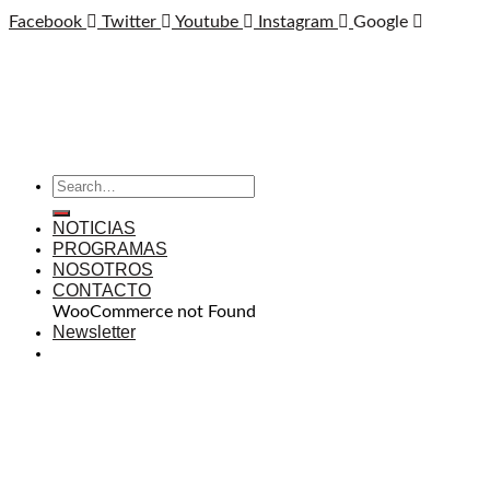
Facebook
Twitter
Youtube
Instagram
Google
NOTICIAS
PROGRAMAS
NOSOTROS
CONTACTO
WooCommerce not Found
Newsletter