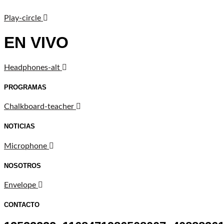
Play-circle
EN VIVO
Headphones-alt
PROGRAMAS
Chalkboard-teacher
NOTICIAS
Microphone
NOSOTROS
Envelope
CONTACTO