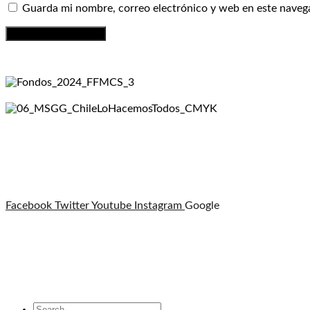
Guarda mi nombre, correo electrónico y web en este naveg
Facebook
Twitter
Youtube
Instagram
Google