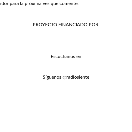
ador para la próxima vez que comente.
PROYECTO FINANCIADO POR:
Escuchanos en
Síguenos @radiosiente