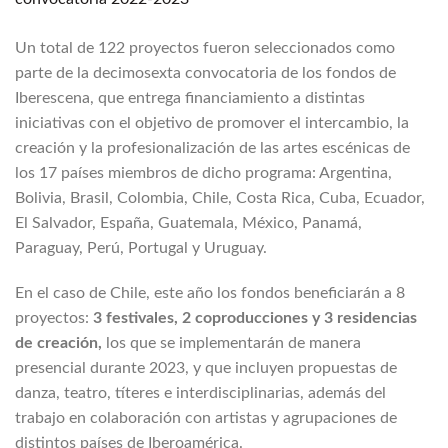
Un total de 122 proyectos fueron seleccionados como
parte de la decimosexta convocatoria de los fondos de
Iberescena, que entrega financiamiento a distintas
iniciativas con el objetivo de promover el intercambio, la
creación y la profesionalización de las artes escénicas de
los 17 países miembros de dicho programa: Argentina,
Bolivia, Brasil, Colombia, Chile, Costa Rica, Cuba, Ecuador,
El Salvador, España, Guatemala, México, Panamá,
Paraguay, Perú, Portugal y Uruguay.
En el caso de Chile, este año los fondos beneficiarán a 8
proyectos:
3 festivales, 2 coproducciones y 3 residencias
de creación,
los que se implementarán de manera
presencial durante 2023, y que incluyen propuestas de
danza, teatro, títeres e interdisciplinarias, además del
trabajo en colaboración con artistas y agrupaciones de
distintos países de Iberoamérica.