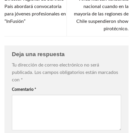
País abordará convocatoria
nacional cuando en la
para jóvenes profesionales en
mayoría de las regiones de
“InFusión”
Chile suspendieron show
pirotécnico.
Deja una respuesta
Tu dirección de correo electrónico no será
publicada.
Los campos obligatorios están marcados
con
*
Comentario
*