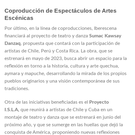
Coproducción de Espectáculos de Artes
Escénicas
Por último, en la línea de coproducciones, Iberescena
financiará al proyecto de teatro y danza
Sumac Kawsay
Danzaq
, propuesta que contará con la participación de
artistas de Chile, Perú y Costa Rica. La obra, que se
estrenará en mayo de 2023, busca abrir un espacio para la
reflexión en torno a la historia, cultura y arte quechua,
aymara y mapuche, desarrollando la mirada de los propios
pueblos originarios y una visión contemporánea de sus
tradiciones.
Otra de las iniciativas beneficiadas es el
Proyecto
I.S.L.A,
que reunirá a artistas de Chile y Cuba en un
montaje de teatro y danza que se estrenará en junio del
próximo año, y que se sumerge en las huellas que dejó la
conquista de América, proponiendo nuevas reflexiones