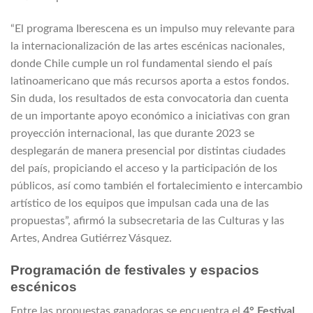
“El programa Iberescena es un impulso muy relevante para
la internacionalización de las artes escénicas nacionales,
donde Chile cumple un rol fundamental siendo el país
latinoamericano que más recursos aporta a estos fondos.
Sin duda, los resultados de esta convocatoria dan cuenta
de un importante apoyo económico a iniciativas con gran
proyección internacional, las que durante 2023 se
desplegarán de manera presencial por distintas ciudades
del país, propiciando el acceso y la participación de los
públicos, así como también el fortalecimiento e intercambio
artístico de los equipos que impulsan cada una de las
propuestas”, afirmó la subsecretaria de las Culturas y las
Artes, Andrea Gutiérrez Vásquez.
Programación de festivales y espacios
escénicos
Entre las propuestas ganadoras se encuentra el
4° Festival