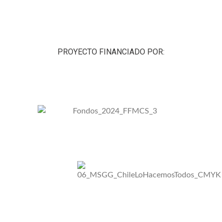
PROYECTO FINANCIADO POR: