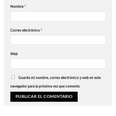
Nombre
*
Correo electrónico
*
Web
Guarda mi nombre, correo electrónico y web en este
navegador para la próxima vez que comente.