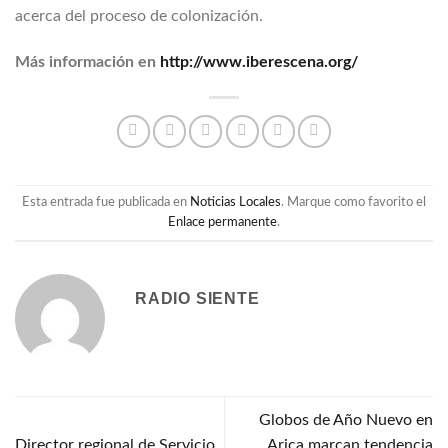
acerca del proceso de colonización.
Más información en
http://www.iberescena.org/
Esta entrada fue publicada en
Noticias Locales
. Marque como favorito el
Enlace permanente
.
RADIO SIENTE
Globos de Año Nuevo en
Director regional de Servicio
Arica marcan tendencia