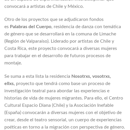
convocará a artistas de Chile y México.
Otro de los proyectos que se adjudicaron fondos
es
Palabras del Cuerpo
, residencia de danza con temática
de género que se desarrollará en la comuna de Limache
(Región de Valparaíso). Liderado por artistas de Chile y
Costa Rica, este proyecto convocará a diversas mujeres
para trabajar en el desarrollo de futuros procesos de
montaje.
Se suma a esta lista la residencia
Nosotrxs, vosotrxs,
ellxs,
proyecto que tendrá como base un proceso de
investigación teatral para abordar las experiencias e
historias de vida de mujeres migrantes. Para ello, el Centro
Cultural Espacio Diana (Chile) y la Asociación Inefable
(España) convocarán a diversas mujeres con el objetivo de
crear, desde el teatro sensorial, un cuerpo de experiencias
poéticas en torno a la migración con perspectiva de género.