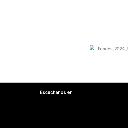
Escuchanos en