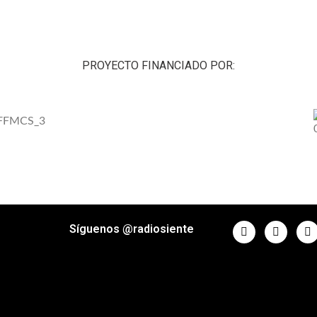
PROYECTO FINANCIADO POR:
Síguenos @radiosiente