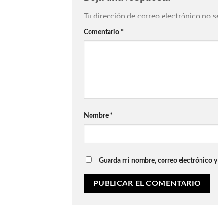
Tu dirección de correo electrónico no s
Comentario
*
Nombre
*
Guarda mi nombre, correo electrónico y