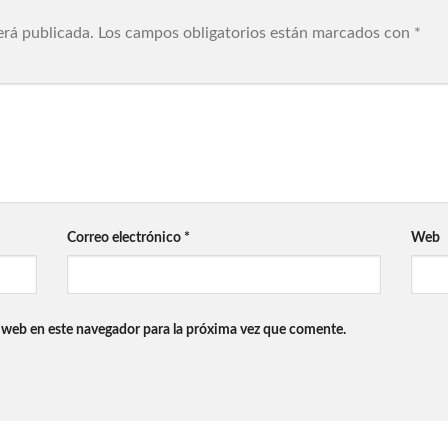
erá publicada.
Los campos obligatorios están marcados con
*
Correo electrónico
*
Web
 web en este navegador para la próxima vez que comente.