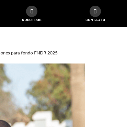
NOSOTROS
CONTACTO
llones para fondo FNDR 2025