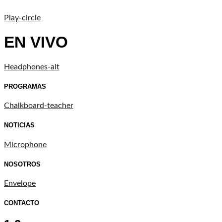
Play-circle
EN VIVO
Headphones-alt
PROGRAMAS
Chalkboard-teacher
NOTICIAS
Microphone
NOSOTROS
Envelope
CONTACTO