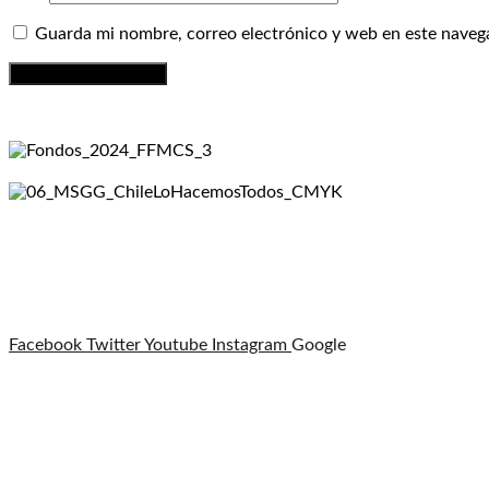
Guarda mi nombre, correo electrónico y web en este naveg
Facebook
Twitter
Youtube
Instagram
Google