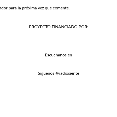
ador para la próxima vez que comente.
PROYECTO FINANCIADO POR:
Escuchanos en
Síguenos @radiosiente