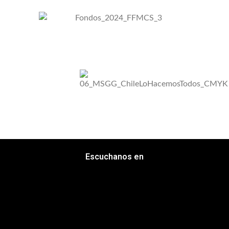
Escuchanos en