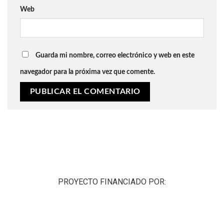
Web
Guarda mi nombre, correo electrónico y web en este
navegador para la próxima vez que comente.
PROYECTO FINANCIADO POR: