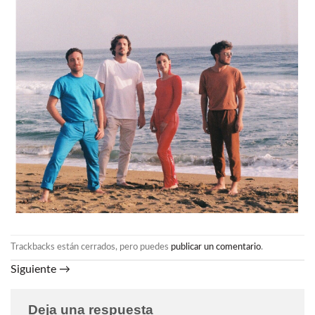
Trackbacks están cerrados, pero puedes
publicar un comentario
.
Siguiente
→
Deja una respuesta