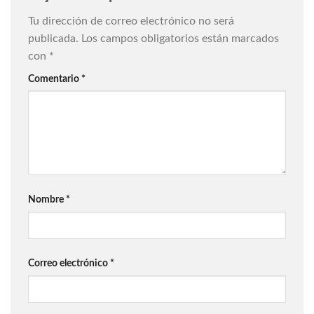
Tu dirección de correo electrónico no será
publicada.
Los campos obligatorios están marcados
con
*
Comentario
*
Nombre
*
Correo electrónico
*