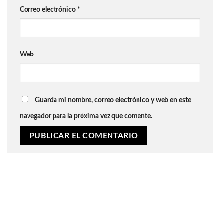
Correo electrónico
*
Web
Guarda mi nombre, correo electrónico y web en este
navegador para la próxima vez que comente.