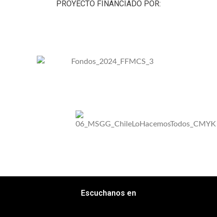
PROYECTO FINANCIADO POR:
Escuchanos en