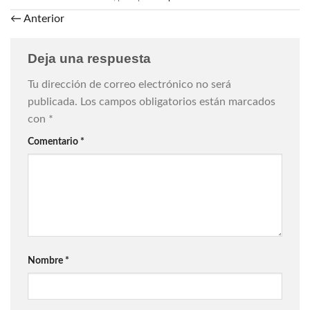
←
Anterior
Deja una respuesta
Tu dirección de correo electrónico no será
publicada.
Los campos obligatorios están marcados
con
*
Comentario
*
Nombre
*