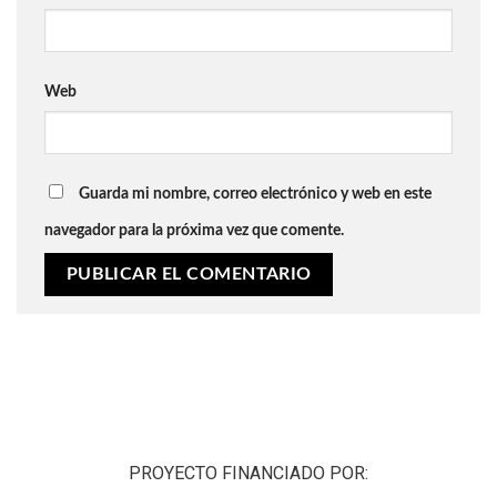
Web
Guarda mi nombre, correo electrónico y web en este
navegador para la próxima vez que comente.
PROYECTO FINANCIADO POR: