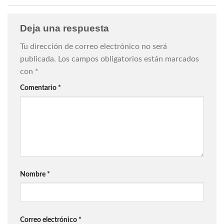
Deja una respuesta
Tu dirección de correo electrónico no será
publicada.
Los campos obligatorios están marcados
con
*
Comentario
*
Nombre
*
Correo electrónico
*