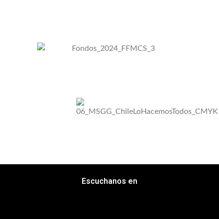
Escuchanos en