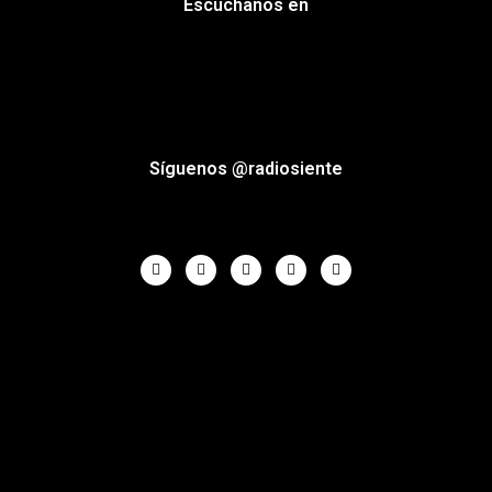
Escuchanos en
Síguenos @radiosiente