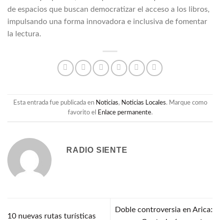
de espacios que buscan democratizar el acceso a los libros,
impulsando una forma innovadora e inclusiva de fomentar
la lectura.
Esta entrada fue publicada en
Noticias
,
Noticias Locales
. Marque como
favorito el
Enlace permanente
.
RADIO SIENTE
Doble controversia en Arica:
10 nuevas rutas turísticas