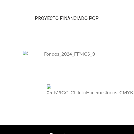
PROYECTO FINANCIADO POR: