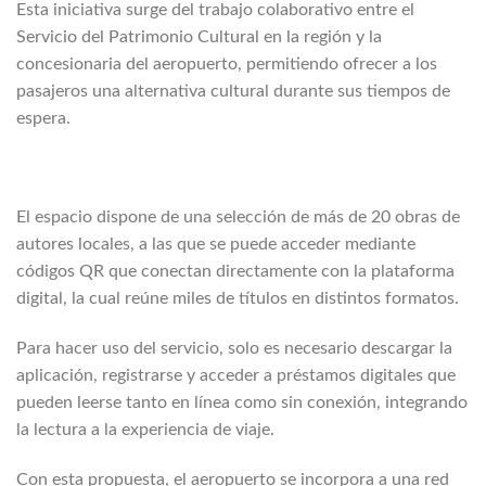
Esta iniciativa surge del trabajo colaborativo entre el
Servicio del Patrimonio Cultural en la región y la
concesionaria del aeropuerto, permitiendo ofrecer a los
pasajeros una alternativa cultural durante sus tiempos de
espera.
El espacio dispone de una selección de más de 20 obras de
autores locales, a las que se puede acceder mediante
códigos QR que conectan directamente con la plataforma
digital, la cual reúne miles de títulos en distintos formatos.
Para hacer uso del servicio, solo es necesario descargar la
aplicación, registrarse y acceder a préstamos digitales que
pueden leerse tanto en línea como sin conexión, integrando
la lectura a la experiencia de viaje.
Con esta propuesta, el aeropuerto se incorpora a una red