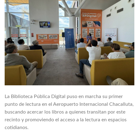
La Biblioteca Pública Digital puso en marcha su primer
punto de lectura en el Aeropuerto Internacional Chacalluta,
buscando acercar los libros a quienes transitan por este
recinto y promoviendo el acceso a la lectura en espacios
cotidianos.