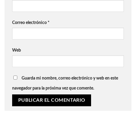
Correo electrónico
*
Web
Guarda mi nombre, correo electrónico y web en este
navegador para la próxima vez que comente.