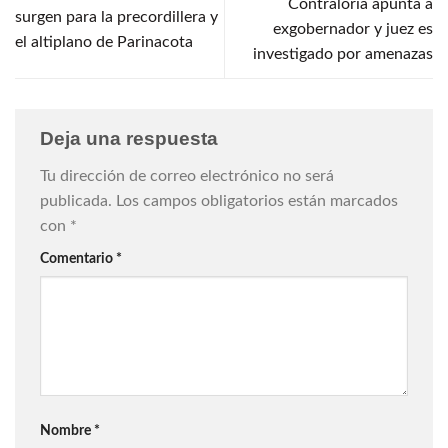
Contraloría apunta a
surgen para la precordillera y
exgobernador y juez es
el altiplano de Parinacota
investigado por amenazas
Deja una respuesta
Tu dirección de correo electrónico no será
publicada.
Los campos obligatorios están marcados
con
*
Comentario
*
Nombre
*