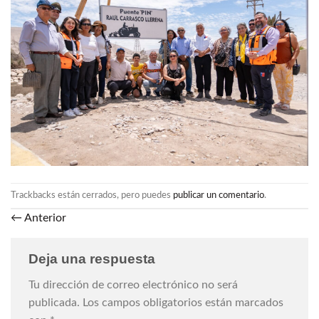
Trackbacks están cerrados, pero puedes
publicar un comentario
.
←
Anterior
Deja una respuesta
Tu dirección de correo electrónico no será
publicada.
Los campos obligatorios están marcados