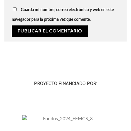
Guarda mi nombre, correo electrónico y web en este
navegador para la próxima vez que comente.
PROYECTO FINANCIADO POR: