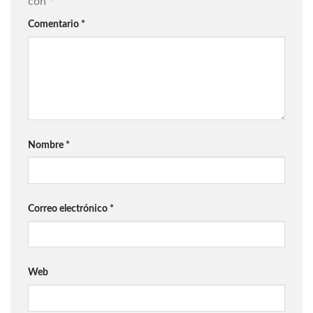
con
*
Comentario
*
Nombre
*
Correo electrónico
*
Web