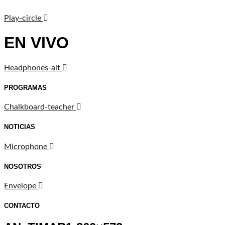
Play-circle
EN VIVO
Headphones-alt
PROGRAMAS
Chalkboard-teacher
NOTICIAS
Microphone
NOSOTROS
Envelope
CONTACTO