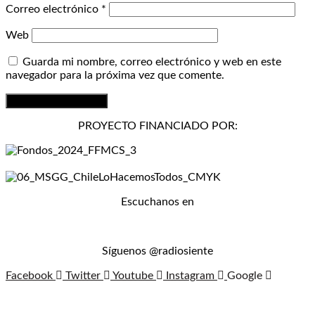
Correo electrónico
*
Web
Guarda mi nombre, correo electrónico y web en este
navegador para la próxima vez que comente.
PROYECTO FINANCIADO POR:
Escuchanos en
Síguenos @radiosiente
Facebook
Twitter
Youtube
Instagram
Google