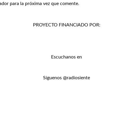
ador para la próxima vez que comente.
PROYECTO FINANCIADO POR:
Escuchanos en
Síguenos @radiosiente