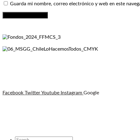
Guarda mi nombre, correo electrónico y web en este naveg
Facebook
Twitter
Youtube
Instagram
Google