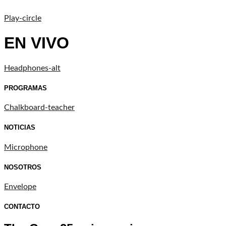
Play-circle
EN VIVO
Headphones-alt
PROGRAMAS
Chalkboard-teacher
NOTICIAS
Microphone
NOSOTROS
Envelope
CONTACTO