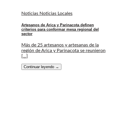
Noticias Noticias Locales
Artesanos de Arica y Parinacota definen
criterios para conformar mesa regional del
sector
Más de 25 artesanos y artesanas de la
región de Arica y Parinacota se reunieron
[...]
Continuar leyendo
→