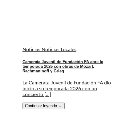
Noticias Noticias Locales
Camerata Juvenil de Fundación FA abre la
temporada 2026 con obras de Mozart,
Rachmaninoff y Grieg
La Camerata Juvenil de Fundación FA dio
inicio a su temporada 2026 con un
concierto [...]
Continuar leyendo
→