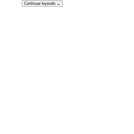
Continuar leyendo
→