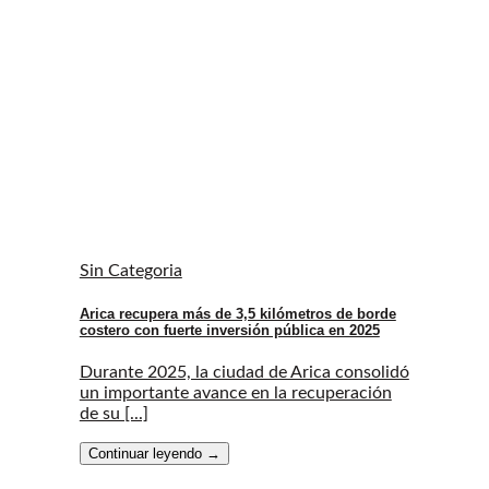
Sin Categoria
Arica recupera más de 3,5 kilómetros de borde
costero con fuerte inversión pública en 2025
Durante 2025, la ciudad de Arica consolidó
un importante avance en la recuperación
de su [...]
Continuar leyendo
→