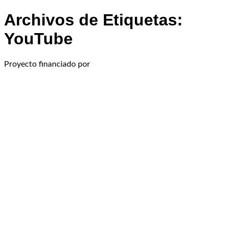
Archivos de Etiquetas:
YouTube
Proyecto financiado por