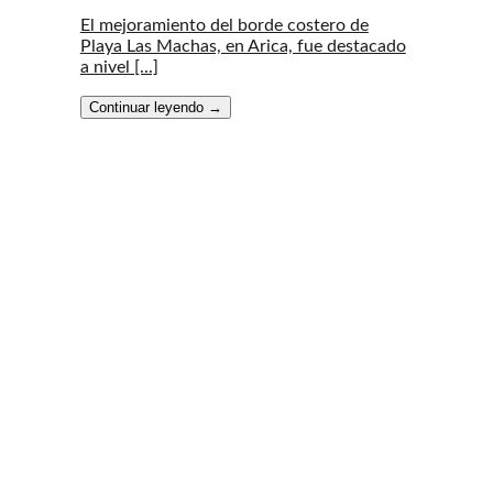
El mejoramiento del borde costero de
Playa Las Machas, en Arica, fue destacado
a nivel [...]
Continuar leyendo
→