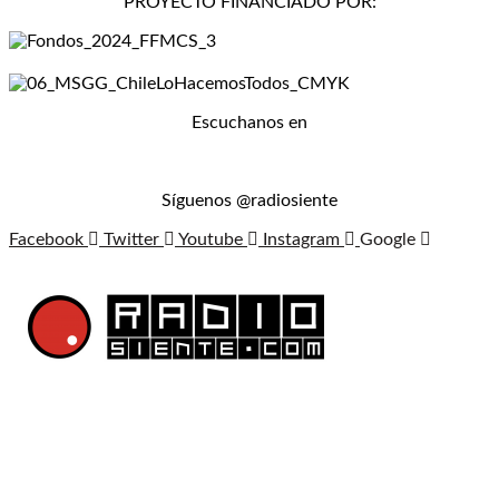
PROYECTO FINANCIADO POR:
Escuchanos en
Síguenos @radiosiente
Facebook
Twitter
Youtube
Instagram
Google