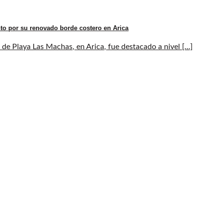
to por su renovado borde costero en Arica
de Playa Las Machas, en Arica, fue destacado a nivel [...]