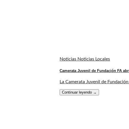
Noticias Noticias Locales
Camerata Juvenil de Fundación FA abr
La Camerata Juvenil de Fundación F
Continuar leyendo
→