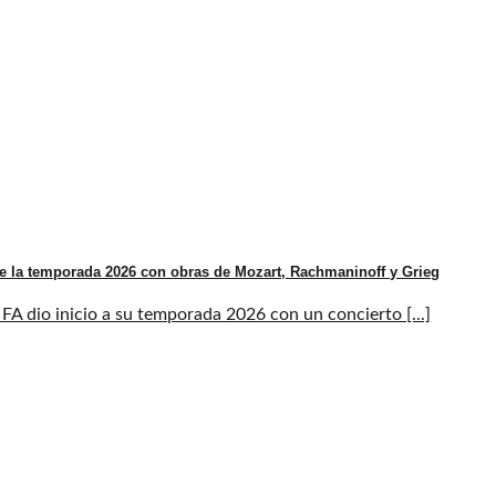
e la temporada 2026 con obras de Mozart, Rachmaninoff y Grieg
A dio inicio a su temporada 2026 con un concierto [...]