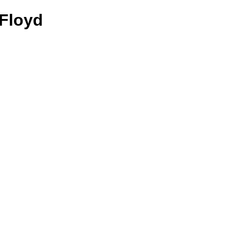
 Floyd