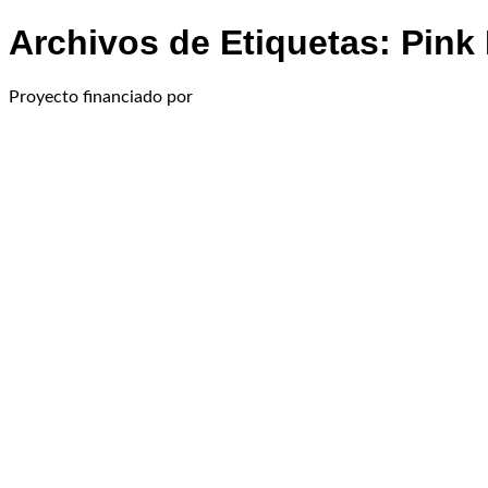
Archivos de Etiquetas:
Pink
Proyecto financiado por