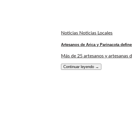
Noticias Noticias Locales
Artesanos de Arica y Parinacota define
Más de 25 artesanos y artesanas de 
Continuar leyendo
→