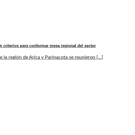
n criterios para conformar mesa regional del sector
la región de Arica y Parinacota se reunieron [...]