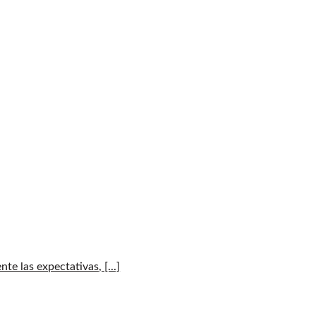
e las expectativas, [...]