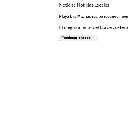
Noticias Noticias Locales
Playa Las Machas recibe reconocimien
El mejoramiento del borde costero 
Continuar leyendo
→