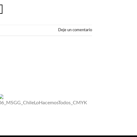
Deje un comentario