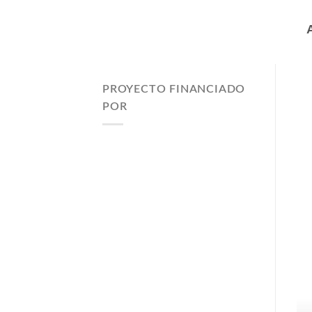
PROYECTO FINANCIADO
POR