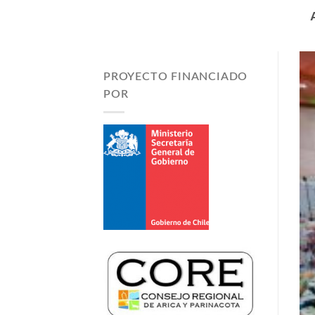
PROYECTO FINANCIADO
POR