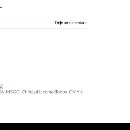
Deje un comentario