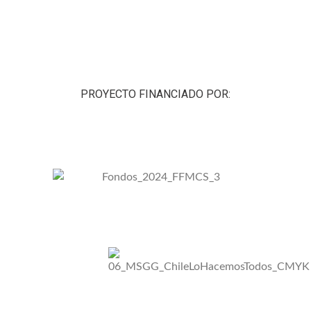
PROYECTO FINANCIADO POR: