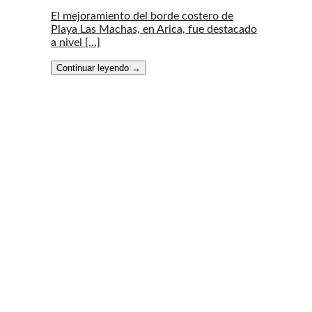
El mejoramiento del borde costero de
Playa Las Machas, en Arica, fue destacado
a nivel [...]
Continuar leyendo
→