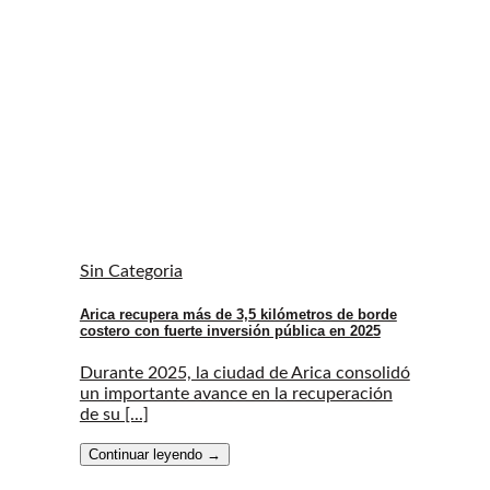
Sin Categoria
Arica recupera más de 3,5 kilómetros de borde
costero con fuerte inversión pública en 2025
Durante 2025, la ciudad de Arica consolidó
un importante avance en la recuperación
de su [...]
Continuar leyendo
→