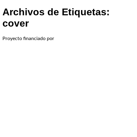
Archivos de Etiquetas:
cover
Proyecto financiado por