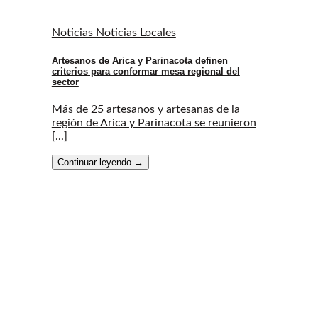
Noticias Noticias Locales
Artesanos de Arica y Parinacota definen
criterios para conformar mesa regional del
sector
Más de 25 artesanos y artesanas de la
región de Arica y Parinacota se reunieron
[...]
Continuar leyendo
→