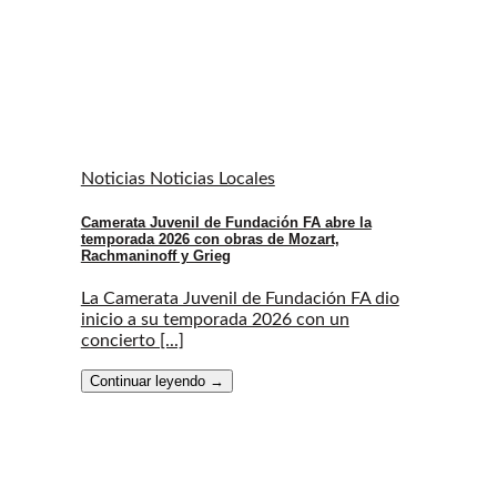
Noticias Noticias Locales
Camerata Juvenil de Fundación FA abre la
temporada 2026 con obras de Mozart,
Rachmaninoff y Grieg
La Camerata Juvenil de Fundación FA dio
inicio a su temporada 2026 con un
concierto [...]
Continuar leyendo
→