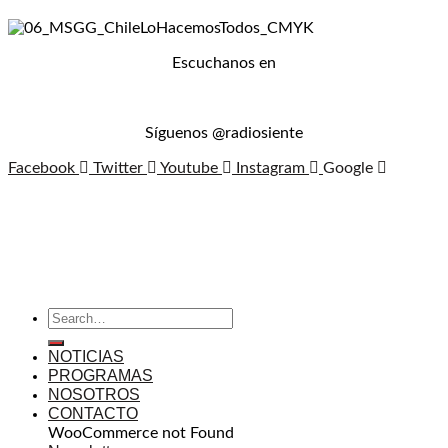
Escuchanos en
Síguenos @radiosiente
Facebook
Twitter
Youtube
Instagram
Google
NOTICIAS
PROGRAMAS
NOSOTROS
CONTACTO
WooCommerce not Found