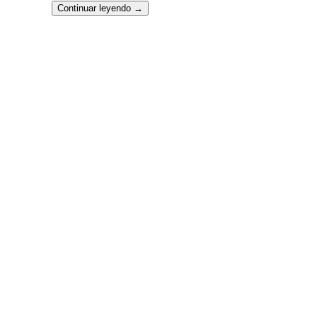
Continuar leyendo
→