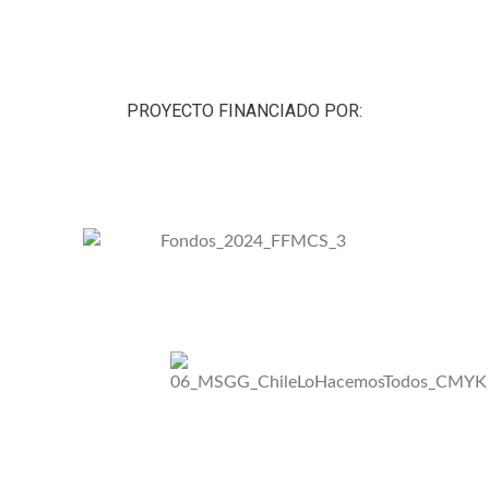
PROYECTO FINANCIADO POR: