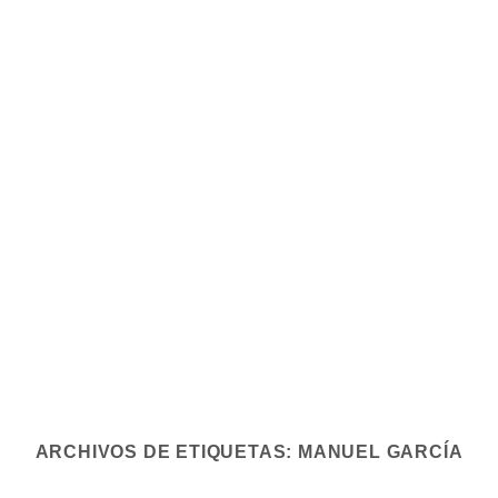
ARCHIVOS DE ETIQUETAS:
MANUEL GARCÍA