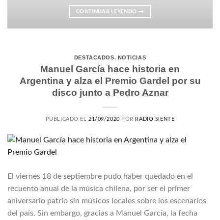
CONTINUAR LEYENDO
→
DESTACADOS
,
NOTICIAS
Manuel García hace historia en
Argentina y alza el Premio Gardel por su
disco junto a Pedro Aznar
PUBLICADO EL
21/09/2020
POR
RADIO SIENTE
El viernes 18 de septiembre pudo haber quedado en el
recuento anual de la música chilena, por ser el primer
aniversario patrio sin músicos locales sobre los escenarios
del país. Sin embargo, gracias a Manuel García, la fecha