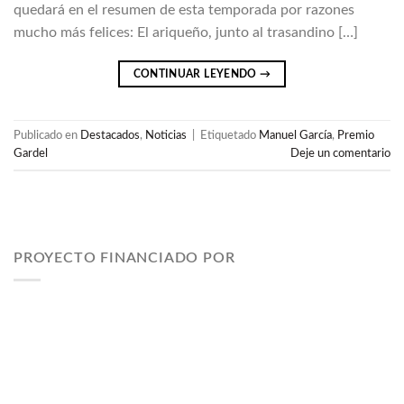
quedará en el resumen de esta temporada por razones
mucho más felices: El ariqueño, junto al trasandino […]
CONTINUAR LEYENDO
→
Publicado en
Destacados
,
Noticias
|
Etiquetado
Manuel García
,
Premio
Gardel
Deje un comentario
PROYECTO FINANCIADO POR