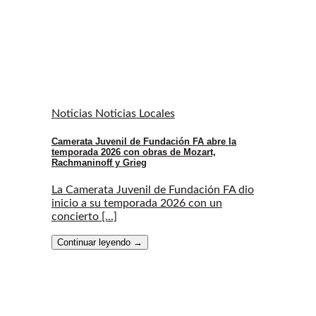
Noticias Noticias Locales
Camerata Juvenil de Fundación FA abre la
temporada 2026 con obras de Mozart,
Rachmaninoff y Grieg
La Camerata Juvenil de Fundación FA dio
inicio a su temporada 2026 con un
concierto [...]
Continuar leyendo
→