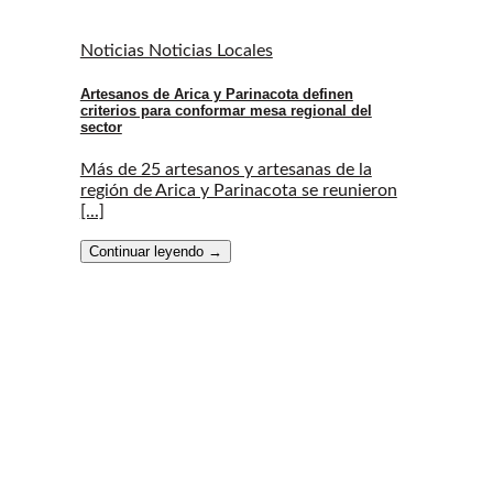
Noticias Noticias Locales
Artesanos de Arica y Parinacota definen
criterios para conformar mesa regional del
sector
Más de 25 artesanos y artesanas de la
región de Arica y Parinacota se reunieron
[...]
Continuar leyendo
→