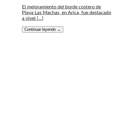
El mejoramiento del borde costero de
Playa Las Machas, en Arica, fue destacado
a nivel [...]
Continuar leyendo
→