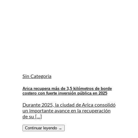
Sin Categoria
Arica recupera más de 3,5 kilómetros de borde
costero con fuerte inversión pública en 2025
Durante 2025, la ciudad de Arica consolidó
un importante avance en la recuperación
de su [...]
Continuar leyendo
→