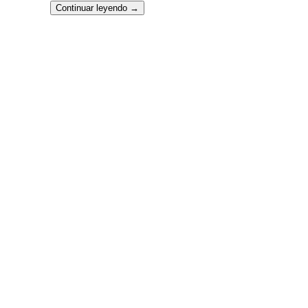
Continuar leyendo
→