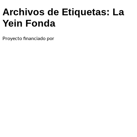
Archivos de Etiquetas:
La
Yein Fonda
Proyecto financiado por