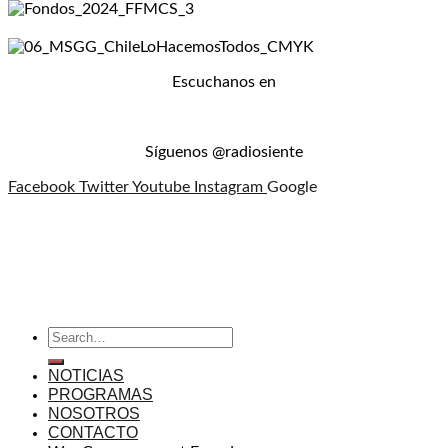
Escuchanos en
Síguenos @radiosiente
Facebook
Twitter
Youtube
Instagram
Google
NOTICIAS
PROGRAMAS
NOSOTROS
CONTACTO