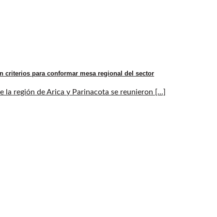
n criterios para conformar mesa regional del sector
la región de Arica y Parinacota se reunieron [...]