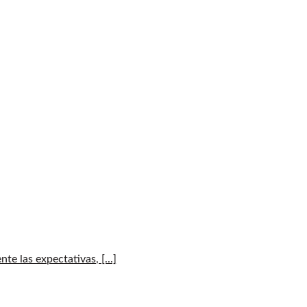
e las expectativas, [...]