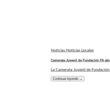
Noticias Noticias Locales
Camerata Juvenil de Fundación FA abr
La Camerata Juvenil de Fundación F
Continuar leyendo
→