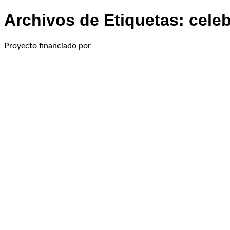
Archivos de Etiquetas:
cele
Proyecto financiado por