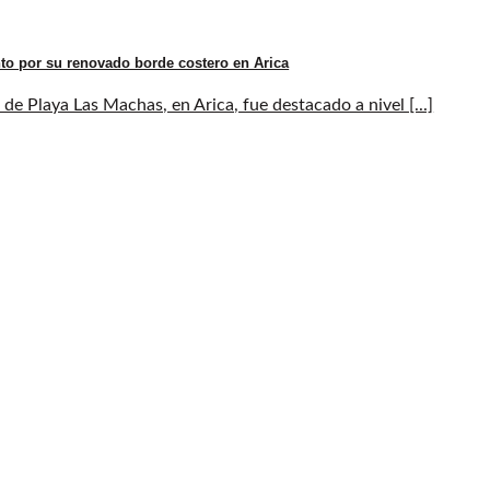
to por su renovado borde costero en Arica
de Playa Las Machas, en Arica, fue destacado a nivel [...]