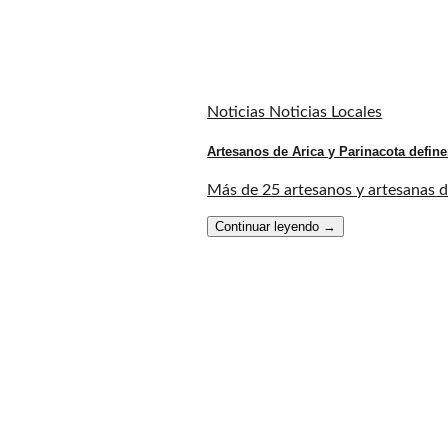
Noticias Noticias Locales
Artesanos de Arica y Parinacota define
Más de 25 artesanos y artesanas de 
Continuar leyendo
→