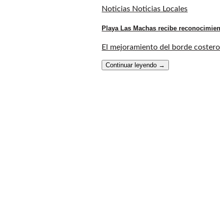
Noticias Noticias Locales
Playa Las Machas recibe reconocimien
El mejoramiento del borde costero 
Continuar leyendo
→