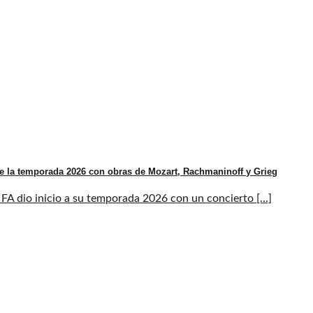
e la temporada 2026 con obras de Mozart, Rachmaninoff y Grieg
A dio inicio a su temporada 2026 con un concierto [...]