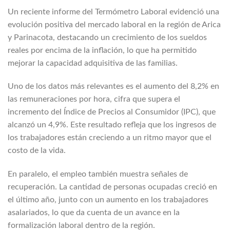
Un reciente informe del Termómetro Laboral evidenció una
evolución positiva del mercado laboral en la región de Arica
y Parinacota, destacando un crecimiento de los sueldos
reales por encima de la inflación, lo que ha permitido
mejorar la capacidad adquisitiva de las familias.
Uno de los datos más relevantes es el aumento del 8,2% en
las remuneraciones por hora, cifra que supera el
incremento del Índice de Precios al Consumidor (IPC), que
alcanzó un 4,9%. Este resultado refleja que los ingresos de
los trabajadores están creciendo a un ritmo mayor que el
costo de la vida.
En paralelo, el empleo también muestra señales de
recuperación. La cantidad de personas ocupadas creció en
el último año, junto con un aumento en los trabajadores
asalariados, lo que da cuenta de un avance en la
formalización laboral dentro de la región.