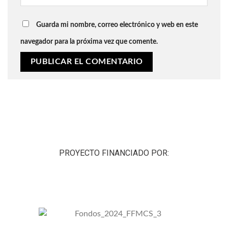
Guarda mi nombre, correo electrónico y web en este
navegador para la próxima vez que comente.
PROYECTO FINANCIADO POR: