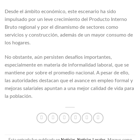
Desde el ámbito económico, este escenario ha sido
impulsado por un leve crecimiento del Producto Interno
Bruto regional y por el dinamismo de sectores como
servicios y construcción, además de un mayor consumo de
los hogares.
No obstante, aún persisten desafíos importantes,
especialmente en materia de informalidad laboral, que se
mantiene por sobre el promedio nacional. A pesar de ello,
las autoridades destacan que el avance en empleo formal y
mejoras salariales apuntan a una mejor calidad de vida para
la población.