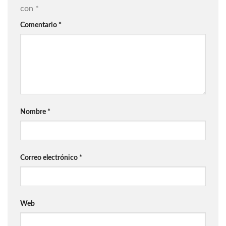
con
*
Comentario
*
Nombre
*
Correo electrónico
*
Web