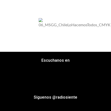
Escuchanos en
Síguenos @radiosiente