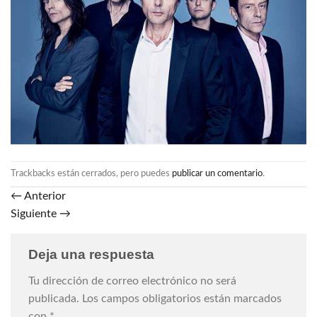
Trackbacks están cerrados, pero puedes
publicar un comentario
.
←
Anterior
Siguiente
→
Deja una respuesta
Tu dirección de correo electrónico no será
publicada.
Los campos obligatorios están marcados
con
*