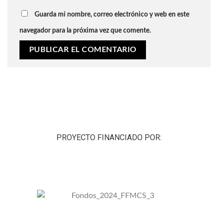
Guarda mi nombre, correo electrónico y web en este
navegador para la próxima vez que comente.
PROYECTO FINANCIADO POR: