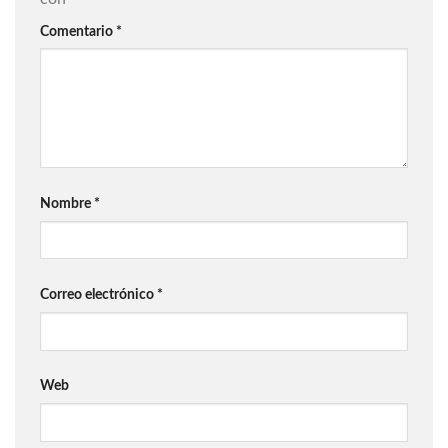
Comentario
*
Nombre
*
Correo electrónico
*
Web