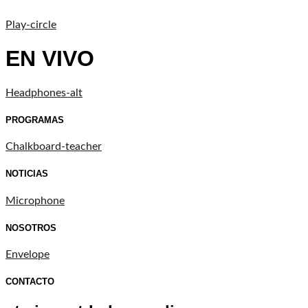
Play-circle
EN VIVO
Headphones-alt
PROGRAMAS
Chalkboard-teacher
NOTICIAS
Microphone
NOSOTROS
Envelope
CONTACTO