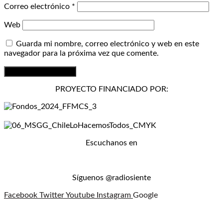
Correo electrónico
*
Web
Guarda mi nombre, correo electrónico y web en este
navegador para la próxima vez que comente.
PROYECTO FINANCIADO POR:
Escuchanos en
Síguenos @radiosiente
Facebook
Twitter
Youtube
Instagram
Google