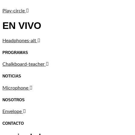
Play-circle
EN VIVO
Headphones-alt
PROGRAMAS
Chalkboard-teacher
NOTICIAS
Microphone
NOSOTROS
Envelope
CONTACTO