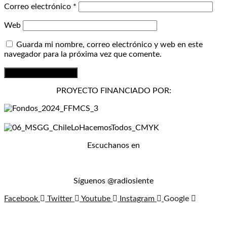
Correo electrónico
*
Web
Guarda mi nombre, correo electrónico y web en este
navegador para la próxima vez que comente.
PROYECTO FINANCIADO POR:
Escuchanos en
Síguenos @radiosiente
Facebook
Twitter
Youtube
Instagram
Google