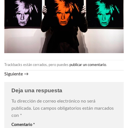
Trackbacks están cerrados, pero puedes
publicar un comentario
.
Siguiente
→
Deja una respuesta
Tu dirección de correo electrónico no será
publicada.
Los campos obligatorios están marcados
con
*
Comentario
*