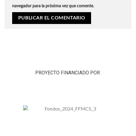
navegador para la próxima vez que comente.
PROYECTO FINANCIADO POR: