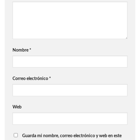
Nombre
*
Correo electrónico
*
Web
Guarda mi nombre, correo electrónico y web en este