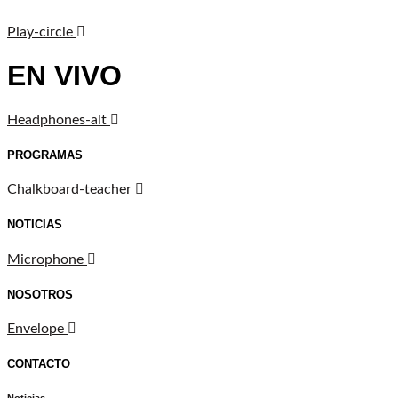
Play-circle
EN VIVO
Headphones-alt
PROGRAMAS
Chalkboard-teacher
NOTICIAS
Microphone
NOSOTROS
Envelope
CONTACTO