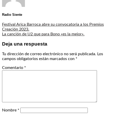
Radio Siente
Festival Arica Barroca abre su convocatoria a los Premios
Creación 2023.
La canción de U2 que para Bono «es la mejor».
Deja una respuesta
Tu dirección de correo electrónico no será publicada.
Los
campos obligatorios están marcados con
*
Comentario
*
Nombre
*