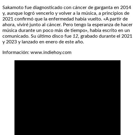
Sakamoto fue diagnosticado con cáncer de garganta en 2014
y, aunque logró vencerlo y volver a la música, a principios de
2021 confirmó que la enfermedad había vuelto. «A partir de
ahora, viviré junto al cáncer. Pero tengo la esperanza de hacer
música durante un poco más de tiempo», había escrito en un
comunicado. Su último disco fue
12
, grabado durante el 2021
y 2023 y lanzado en enero de este año.
Información: www.indiehoy.com