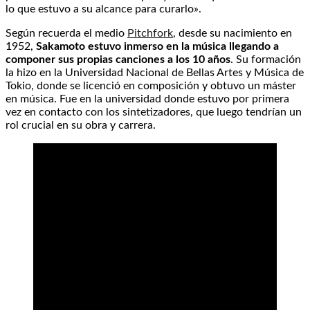
lo que estuvo a su alcance para curarlo».
Según recuerda el medio
Pitchfork
, desde su nacimiento en
1952,
Sakamoto estuvo inmerso en la música llegando a
componer sus propias canciones a los 10 años
. Su formación
la hizo en la Universidad Nacional de Bellas Artes y Música de
Tokio, donde
se licenció en composición y obtuvo un máster
en música. Fue en la universidad donde estuvo por primera
vez en contacto con los sintetizadores, que luego tendrían un
rol crucial en su obra y carrera.