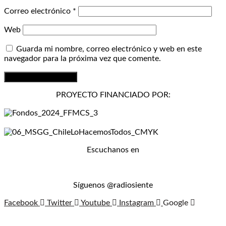
Correo electrónico
*
Web
Guarda mi nombre, correo electrónico y web en este
navegador para la próxima vez que comente.
PROYECTO FINANCIADO POR:
Escuchanos en
Síguenos @radiosiente
Facebook
Twitter
Youtube
Instagram
Google