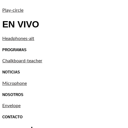
Play-circle
EN VIVO
Headphones-alt
PROGRAMAS
Chalkboard-teacher
NOTICIAS
Microphone
NOSOTROS
Envelope
CONTACTO