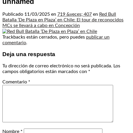
unnamed
Publicado
11/03/2025
en
719 &veces; 407
en
Red Bull
Batalla ‘De Plaza en Plaza’ en Chile: El tour de reconocidos
MCs se llevará a cabo en Concepción
Trackbacks están cerrados, pero puedes
publicar un
comentario
.
Deja una respuesta
Tu dirección de correo electrónico no será publicada.
Los
campos obligatorios están marcados con
*
Comentario
*
Nombre
*