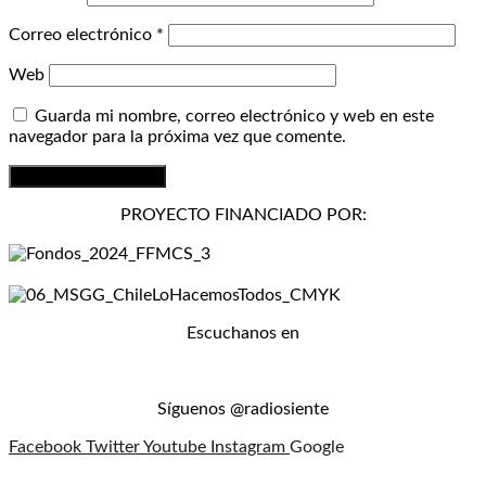
Correo electrónico
*
Web
Guarda mi nombre, correo electrónico y web en este
navegador para la próxima vez que comente.
PROYECTO FINANCIADO POR:
Escuchanos en
Síguenos @radiosiente
Facebook
Twitter
Youtube
Instagram
Google